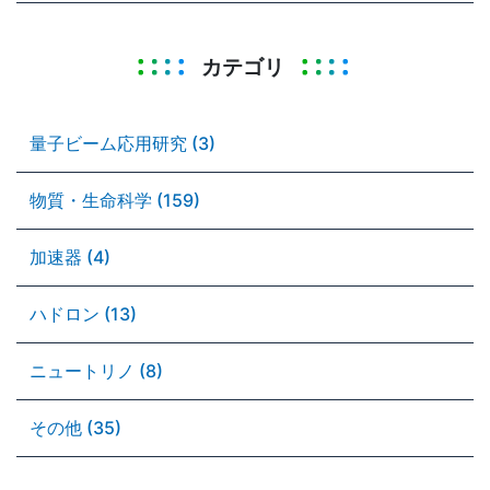
カテゴリ
量子ビーム応用研究 (3)
物質・生命科学 (159)
加速器 (4)
ハドロン (13)
ニュートリノ (8)
その他 (35)