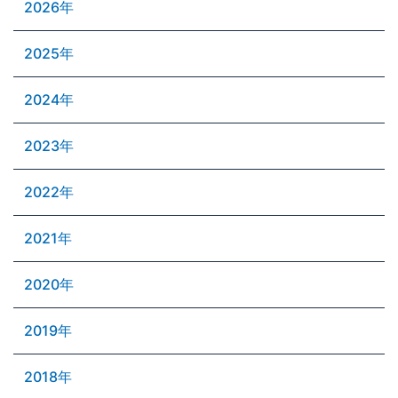
2026年
2025年
2024年
2023年
2022年
2021年
2020年
2019年
2018年