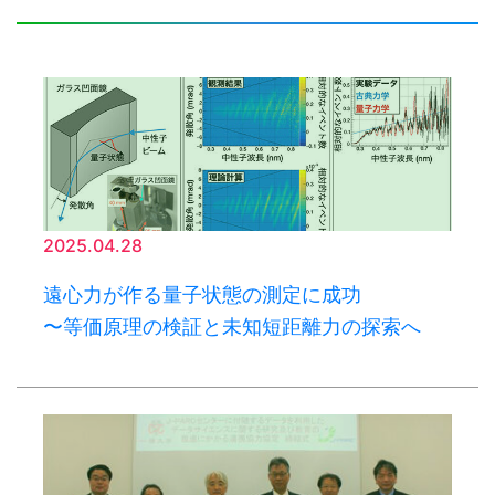
2025.04.28
遠心力が作る量子状態の測定に成功
〜等価原理の検証と未知短距離力の探索へ