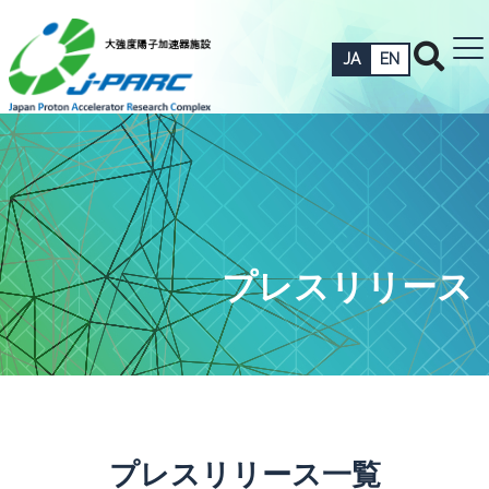
JA
EN
プレスリリース
プレスリリース一覧