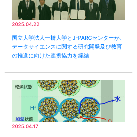
2025.04.22
国立大学法人一橋大学とJ-PARCセンターが、
データサイエンスに関する研究開発及び教育
の推進に向けた連携協力を締結
2025.04.17