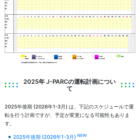
2025年 J-PARCの運転計画につい
て
2025年後期 (2026年1-3月) は、下記のスケジュールで運
転を行う計画ですが、予定が変更になる可能性もありま
す。
NEW
2025年後期 (2026年1-3月)