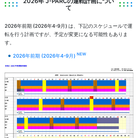
2026年 J-PARCの運転計画につい
て
2026年前期 (2026年4-9月) は、下記のスケジュールで運
転を行う計画ですが、予定が変更になる可能性もありま
す。
NEW
2026年前期 (2026年4-9月)