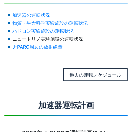
加速器の運転状況
物質・生命科学実験施設の運転状況
ハドロン実験施設の運転状況
ニュートリノ実験施設の運転状況
J-PARC周辺の放射線量
過去の運転スケジュール
加速器運転計画