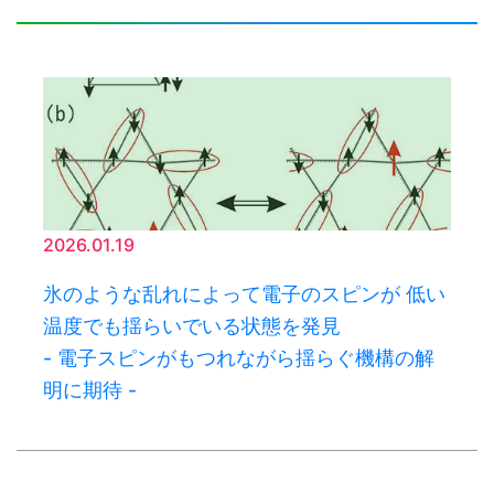
2026.01.19
氷のような乱れによって電子のスピンが 低い
温度でも揺らいでいる状態を発見
- 電子スピンがもつれながら揺らぐ機構の解
明に期待 -