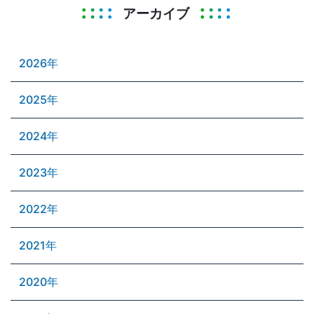
アーカイブ
2026年
2025年
2024年
2023年
2022年
2021年
2020年