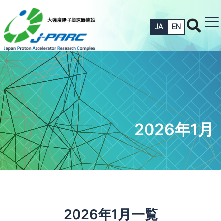
JA
EN
2026年1月
2026年1月一覧