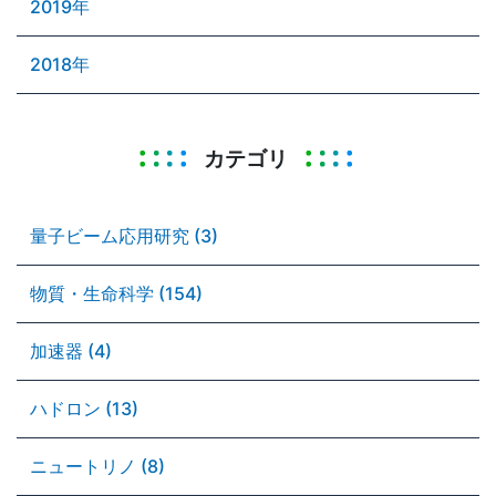
2019年
2018年
カテゴリ
量子ビーム応用研究 (3)
物質・生命科学 (154)
加速器 (4)
ハドロン (13)
ニュートリノ (8)