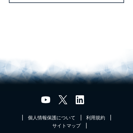
個人情報保護について
利用規約
サイトマップ