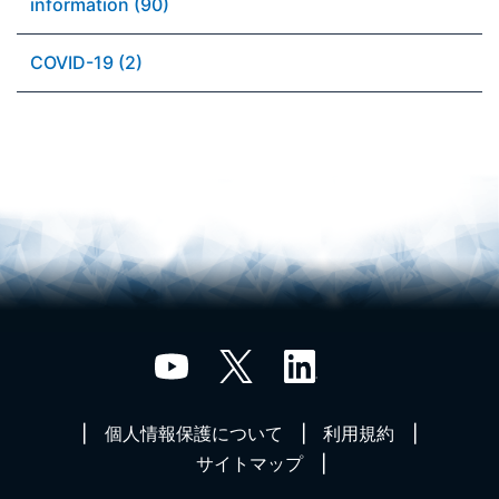
information (90)
COVID-19 (2)
個人情報保護について
利用規約
サイトマップ