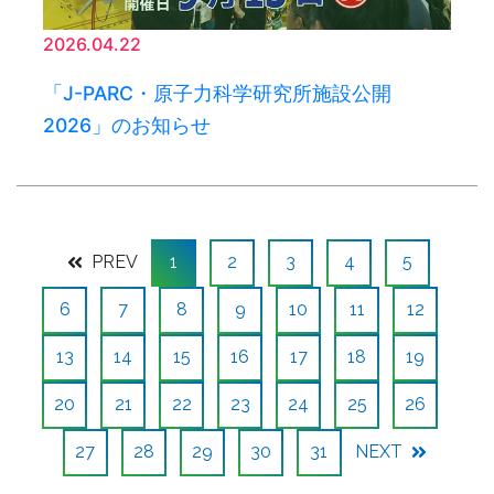
2026.04.22
「J-PARC・原子力科学研究所施設公開
2026」のお知らせ
PREV
1
2
3
4
5
6
7
8
9
10
11
12
13
14
15
16
17
18
19
20
21
22
23
24
25
26
27
28
29
30
31
NEXT