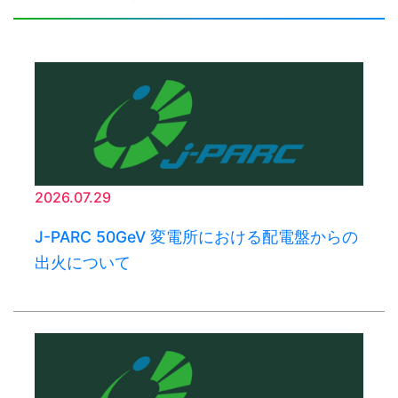
2026.07.29
J-PARC 50GeV 変電所における配電盤からの
出火について