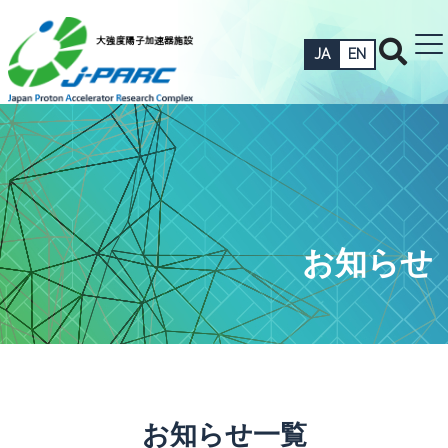
JA
EN
お知らせ
お知らせ一覧