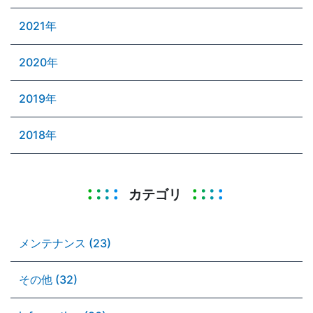
2021年
2020年
2019年
2018年
カテゴリ
メンテナンス (23)
その他 (32)