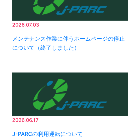
2026.07.03
メンテナンス作業に伴うホームページの停止
について（終了しました）
2026.06.17
J-PARCの利用運転について