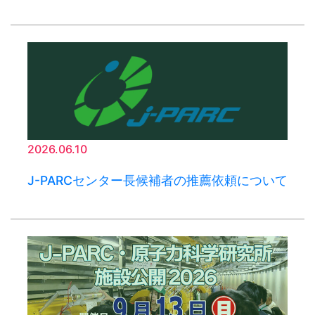
2026.06.10
J-PARCセンター長候補者の推薦依頼について