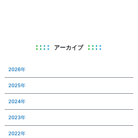
アーカイブ
2026年
2025年
2024年
2023年
2022年