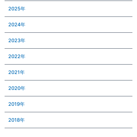
2025年
2024年
2023年
2022年
2021年
2020年
2019年
2018年