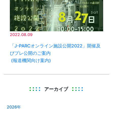
2022.08.09
「J-PARCオンライン施設公開2022」開催及
びプレ公開のご案内
(報道機関向け案内)
アーカイブ
2026年