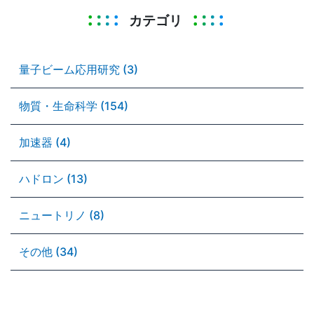
カテゴリ
量子ビーム応用研究 (3)
物質・生命科学 (154)
加速器 (4)
ハドロン (13)
ニュートリノ (8)
その他 (34)