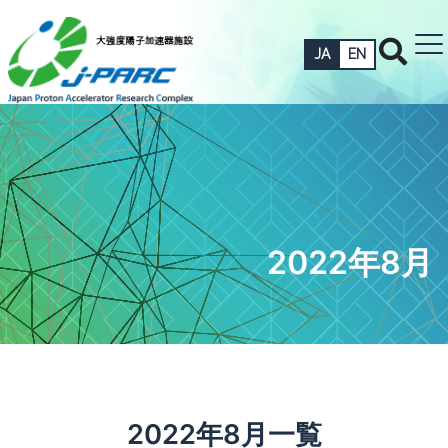
JA
EN
2022年8月
2022年8月一覧