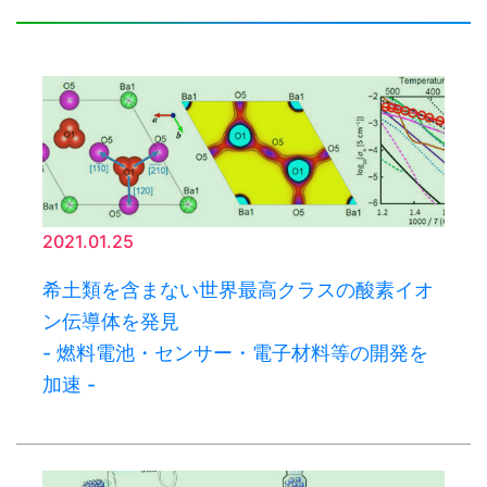
2021.01.25
希土類を含まない世界最高クラスの酸素イオ
ン伝導体を発見
- 燃料電池・センサー・電子材料等の開発を
加速 -