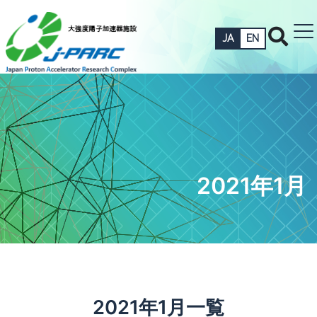
JA
EN
2021年1月
2021年1月一覧