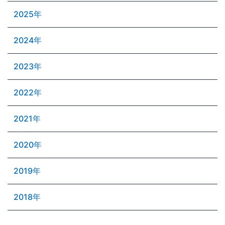
2025年
2024年
2023年
2022年
2021年
2020年
2019年
2018年