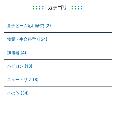
カテゴリ
量子ビーム応用研究 (3)
物質・生命科学 (154)
加速器 (4)
ハドロン (13)
ニュートリノ (8)
その他 (34)