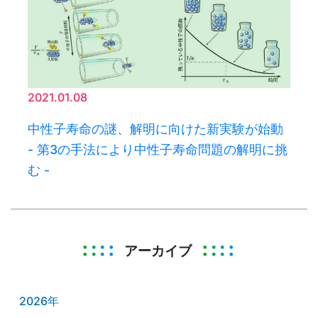
2021.01.08
中性子寿命の謎、解明に向けた新実験が始動
- 第3の手法により中性子寿命問題の解明に挑
む -
アーカイブ
2026年