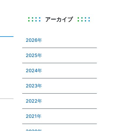
アーカイブ
2026年
2025年
2024年
2023年
2022年
2021年