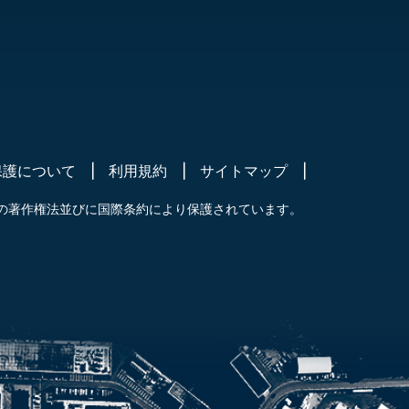
保護について
利用規約
サイトマップ
の著作権法並びに国際条約により保護されています。