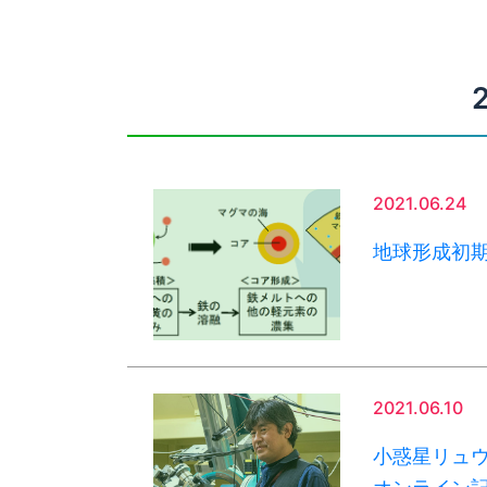
2021.06.24
地球形成初
2021.06.10
小惑星リュ