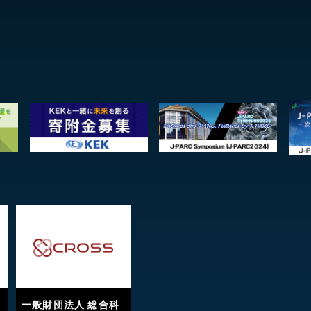
一般財団法人 総合科