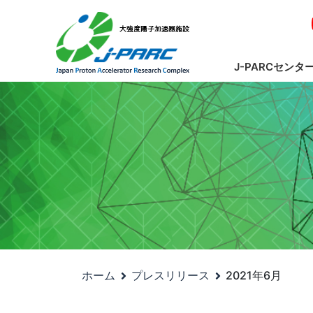
J-PARCセンタ
ホーム
プレスリリース
2021年6月