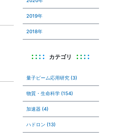
2020年
2019年
2018年
カテゴリ
量子ビーム応用研究 (3)
物質・生命科学 (154)
加速器 (4)
ハドロン (13)