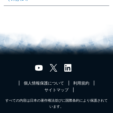
個人情報保護について
利用規約
サイトマップ
すべての内容は日本の著作権法並びに国際条約により保護されて
います。