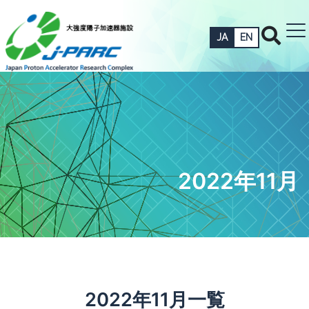
JA
EN
2022年11月
2022年11月一覧