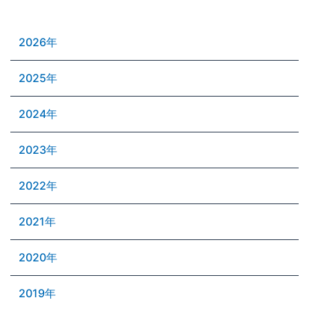
2026年
2025年
2024年
2023年
2022年
2021年
2020年
2019年