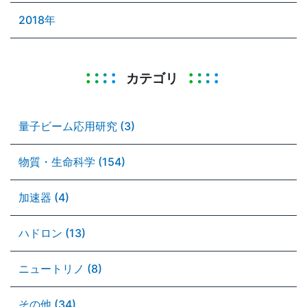
2018年
カテゴリ
量子ビーム応用研究 (3)
物質・生命科学 (154)
加速器 (4)
ハドロン (13)
ニュートリノ (8)
その他 (34)