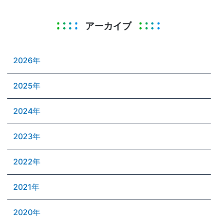
アーカイブ
2026年
2025年
2024年
2023年
2022年
2021年
2020年