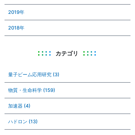
2019年
2018年
カテゴリ
量子ビーム応用研究 (3)
物質・生命科学 (159)
加速器 (4)
ハドロン (13)