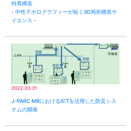
特異構造
- 中性子ホログラフィーが拓く3D局所構造サ
イエンス -
2022.03.31
J-PARC MRにおけるICTを活用した防災シス
テムの開発