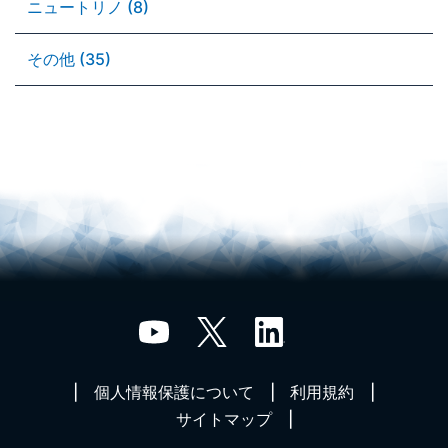
ニュートリノ (8)
その他 (35)
個人情報保護について
利用規約
サイトマップ