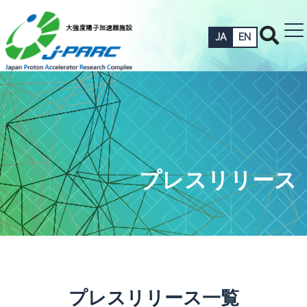
JA
EN
プレスリリース
プレスリリース一覧