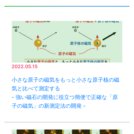
2022.05.15
小さな原子の磁気をもっと小さな原子核の磁
気と比べて測定する
- 強い磁石の開発に役立つ簡便で正確な「原
子の磁気」の新測定法の開発 -