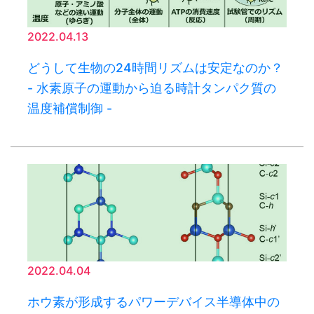
2022.04.13
どうして生物の24時間リズムは安定なのか？
- 水素原子の運動から迫る時計タンパク質の
温度補償制御 -
2022.04.04
ホウ素が形成するパワーデバイス半導体中の