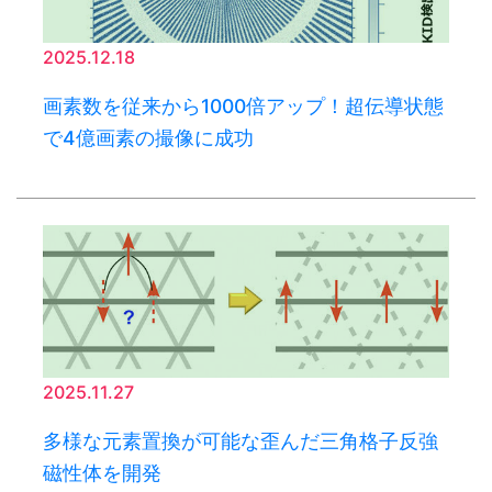
2025.12.18
画素数を従来から1000倍アップ！超伝導状態
で4億画素の撮像に成功
2025.11.27
多様な元素置換が可能な歪んだ三角格子反強
磁性体を開発