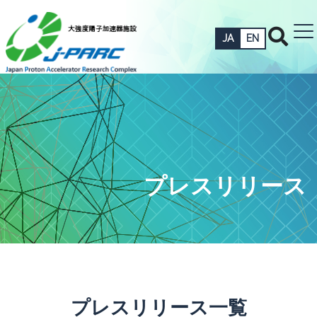
JA
EN
プレスリリース
プレスリリース一覧