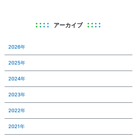
アーカイブ
2026年
2025年
2024年
2023年
2022年
2021年