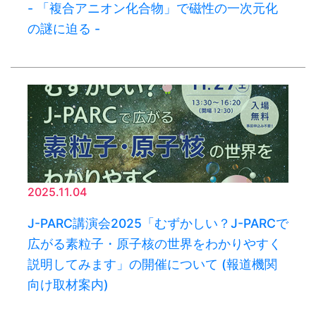
- 「複合アニオン化合物」で磁性の一次元化
の謎に迫る -
2025.11.04
J-PARC講演会2025「むずかしい？J-PARCで
広がる素粒子・原子核の世界をわかりやすく
説明してみます」の開催について (報道機関
向け取材案内)