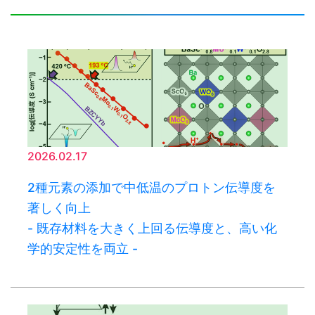
2026.02.17
2種元素の添加で中低温のプロトン伝導度を
著しく向上
- 既存材料を大きく上回る伝導度と、高い化
学的安定性を両立 -