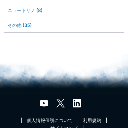
ニュートリノ (8)
その他 (35)
個人情報保護について
利用規約