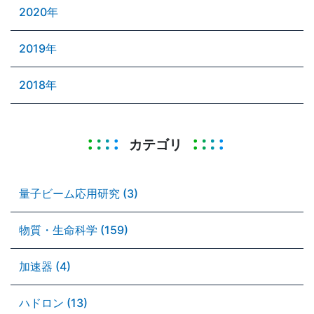
2020年
2019年
2018年
カテゴリ
量子ビーム応用研究 (3)
物質・生命科学 (159)
加速器 (4)
ハドロン (13)