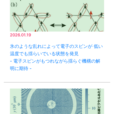
2026.01.19
氷のような乱れによって電子のスピンが 低い
温度でも揺らいでいる状態を発見
- 電子スピンがもつれながら揺らぐ機構の解
明に期待 -