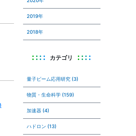
2020年
2019年
2018年
カテゴリ
量子ビーム応用研究 (3)
物質・生命科学 (159)
機
加速器 (4)
ハドロン (13)