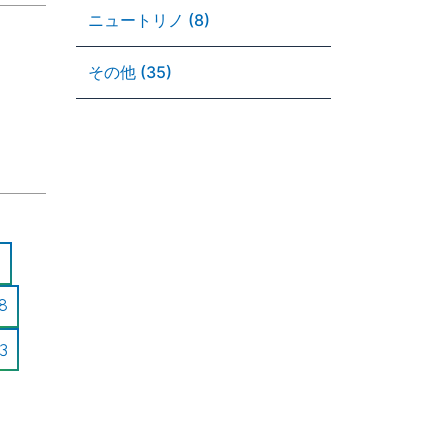
ニュートリノ (8)
その他 (35)
8
3