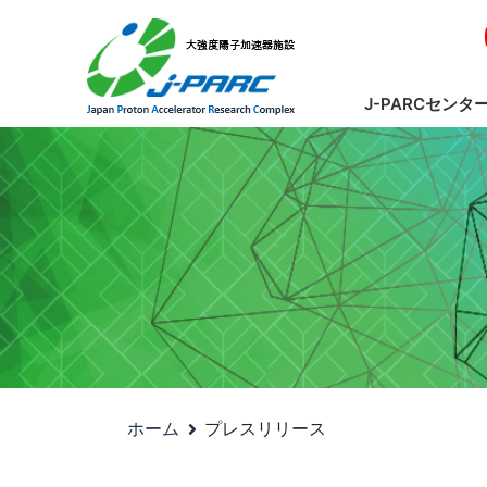
J-PARCセンタ
ホーム
プレスリリース