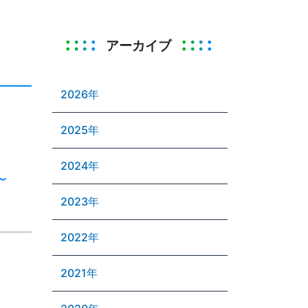
アーカイブ
2026年
2025年
2024年
〜
2023年
2022年
2021年