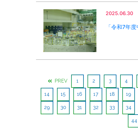
2025.06.30
「令和7年
PREV
1
2
3
4
14
15
16
17
18
19
29
30
31
32
33
34
44