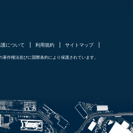
保護について
利用規約
サイトマップ
の著作権法並びに国際条約により保護されています。