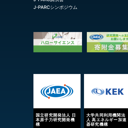
J-PARCシンポジウム
国立研究開発法人 日
大学共同利用機関法
本原子力研究開発機
人 高エネルギー加速
構
器研究機構