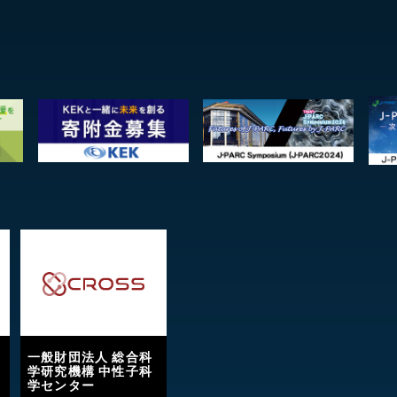
一般財団法人 総合科
学研究機構 中性子科
学センター