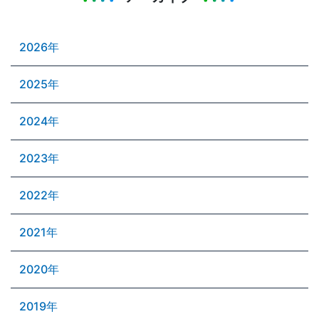
2026年
2025年
2024年
2023年
2022年
2021年
2020年
2019年