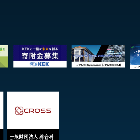
一般財団法人 総合科