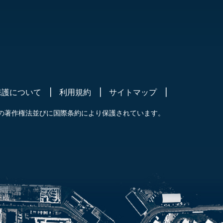
保護について
利用規約
サイトマップ
の著作権法並びに国際条約により保護されています。