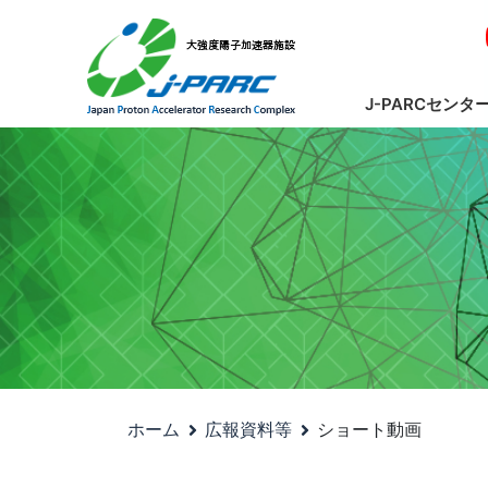
J-PARCセンタ
ホーム
広報資料等
ショート動画