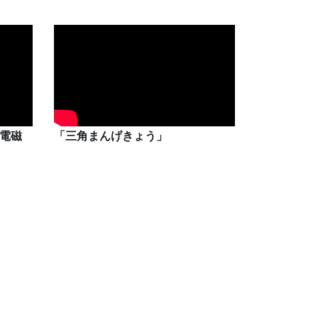
「電磁
「三角まんげきょう」