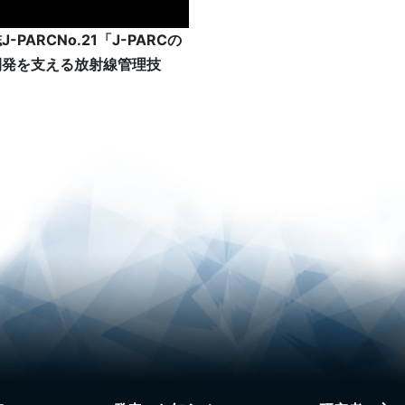
-PARCNo.21「J-PARCの
開発を支える放射線管理技