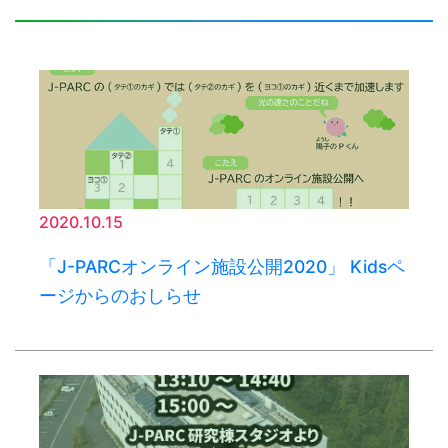
2020.10.15
「J-PARCオンライン施設公開2020」 Kidsペ
ージからのおしらせ