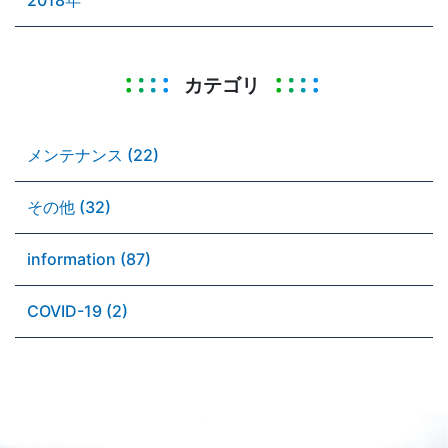
カテゴリ
メンテナンス (22)
その他 (32)
information (87)
COVID-19 (2)