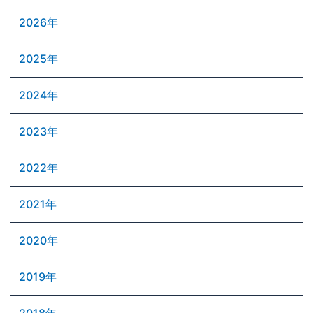
2026年
2025年
2024年
2023年
2022年
2021年
2020年
2019年
2018年