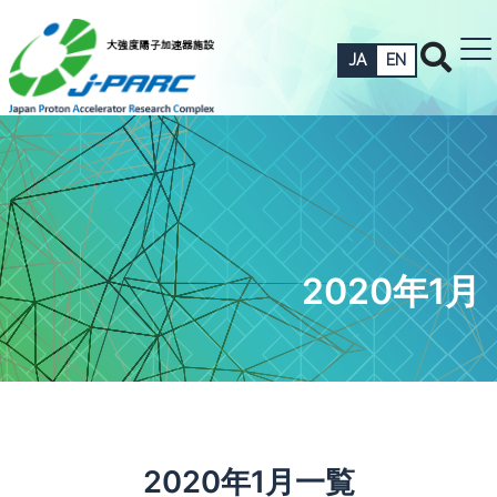
JA
EN
2020年1月
2020年1月一覧