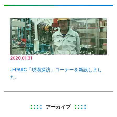
2020.01.31
J-PARC「現場探訪」コーナーを新設しまし
た。
アーカイブ