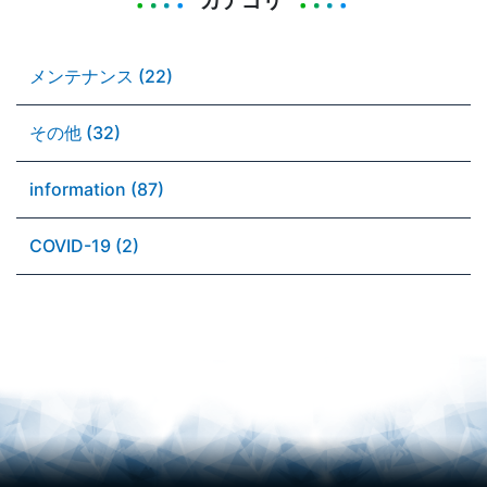
カテゴリ
メンテナンス (22)
その他 (32)
information (87)
COVID-19 (2)