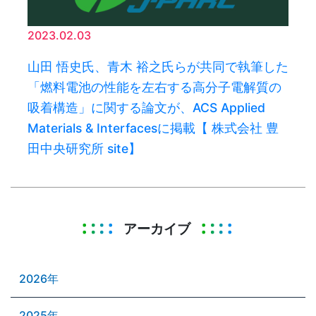
2023.02.03
山田 悟史氏、青木 裕之氏らが共同で執筆した
「燃料電池の性能を左右する高分子電解質の
吸着構造」に関する論文が、ACS Applied
Materials & Interfacesに掲載【 株式会社 豊
田中央研究所 site】
アーカイブ
2026年
2025年