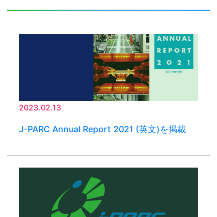
2023.02.13
J-PARC Annual Report 2021 (英文)を掲載