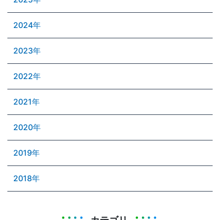
2024年
2023年
2022年
2021年
2020年
2019年
2018年