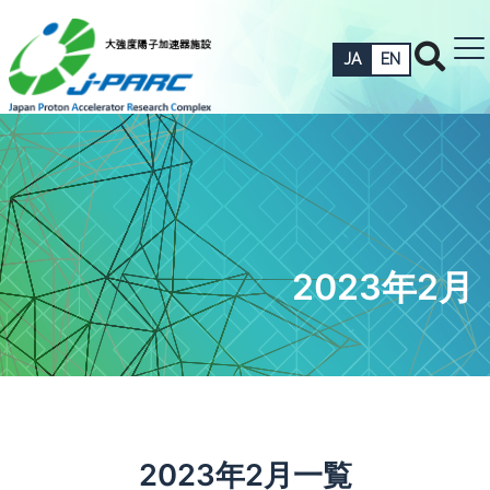
JA
EN
2023年2月
2023年2月一覧