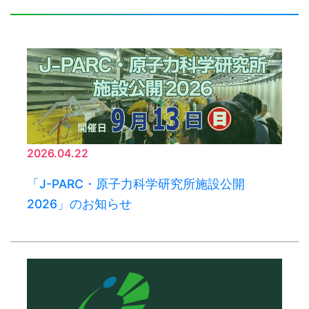
2026.04.22
「J-PARC・原子力科学研究所施設公開
2026」のお知らせ