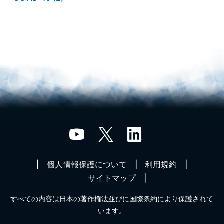
個人情報保護について
利用規約
サイトマップ
すべての内容は日本の著作権法並びに国際条約により保護されて
います。