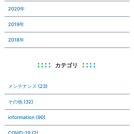
2020年
2019年
2018年
カテゴリ
メンテナンス (23)
その他 (32)
information (90)
COVID-19 (2)