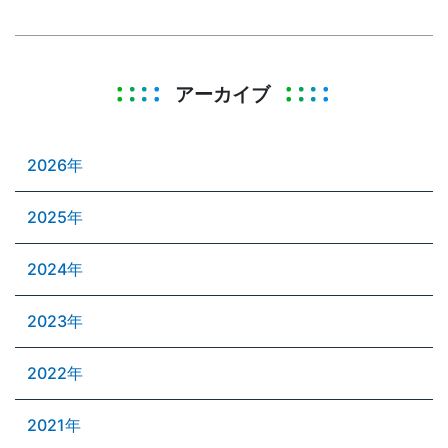
アーカイブ
2026年
2025年
2024年
2023年
2022年
2021年