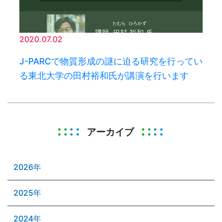
2020.07.02
J-PARCで物質形成の謎に迫る研究を行ってい
る東北大学の田村裕和氏が講演を行います
アーカイブ
2026年
2025年
2024年