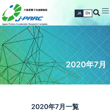
JA
EN
2020年7月
2020年7月一覧