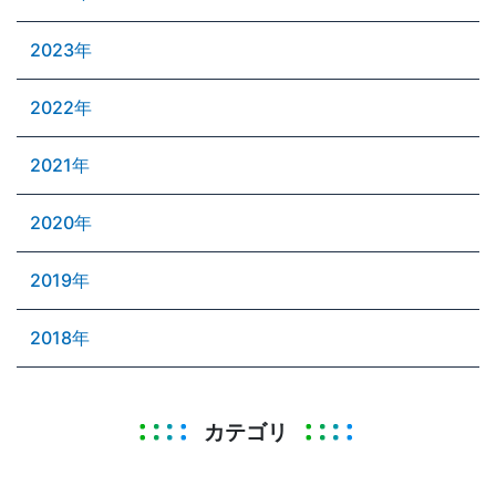
2023年
2022年
2021年
2020年
2019年
2018年
カテゴリ