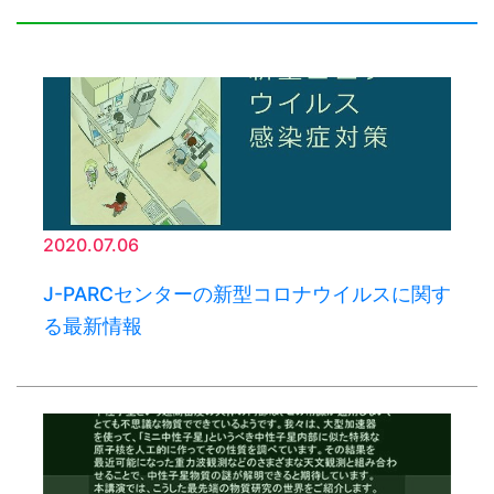
2020.07.06
J-PARCセンターの新型コロナウイルスに関す
る最新情報