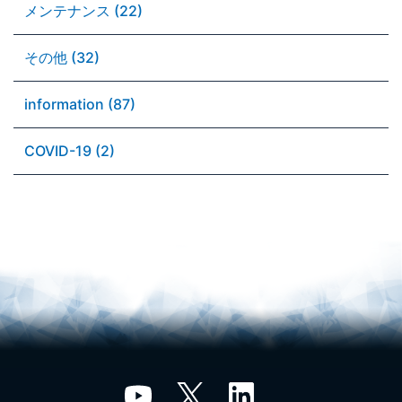
メンテナンス (22)
その他 (32)
information (87)
COVID-19 (2)