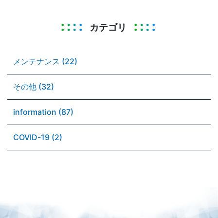
カテゴリ
メンテナンス (22)
その他 (32)
information (87)
COVID-19 (2)