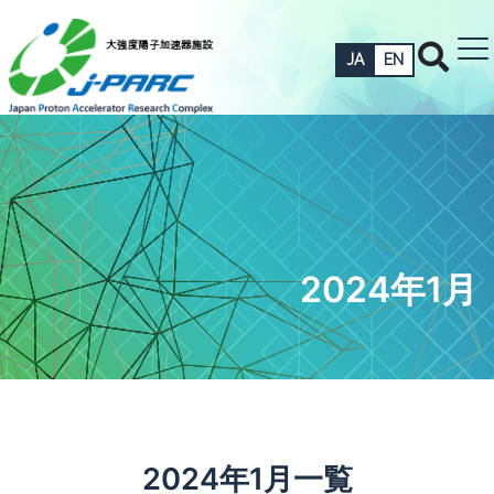
JA
EN
2024年1月
2024年1月一覧