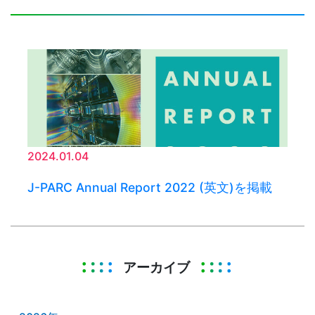
2024.01.04
J-PARC Annual Report 2022 (英文)を掲載
アーカイブ