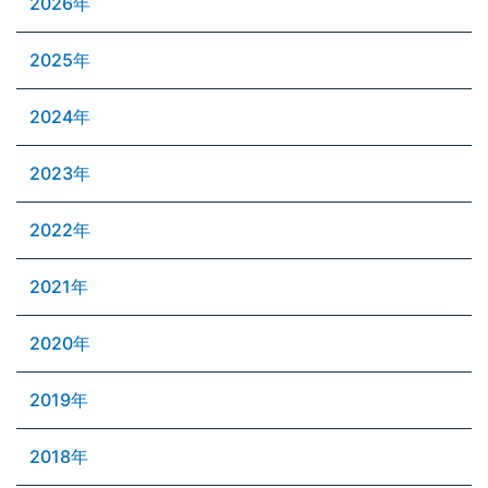
2026年
2025年
2024年
2023年
2022年
2021年
2020年
2019年
2018年