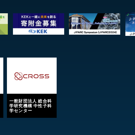
一般財団法人 総合科
学研究機構 中性子科
学センター