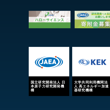
国立研究開発法人 日
大学共同利用機関法
本原子力研究開発機
人 高エネルギー加速
構
器研究機構