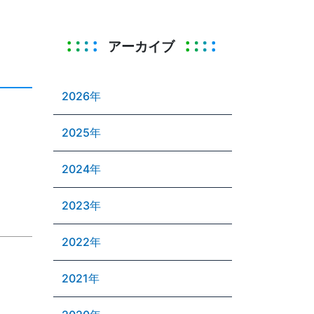
アーカイブ
2026年
2025年
2024年
2023年
2022年
2021年