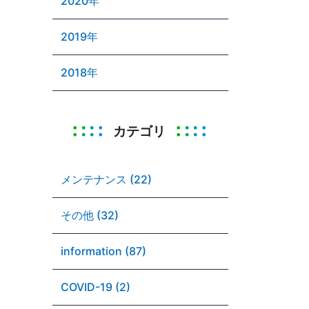
2020年
2019年
2018年
カテゴリ
メンテナンス (22)
その他 (32)
information (87)
COVID-19 (2)