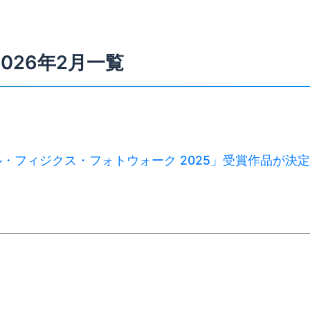
2026年2月一覧
・フィジクス・フォトウォーク 2025」受賞作品が決定