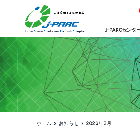
J-PARCセンタ
ホーム
お知らせ
2026年2月