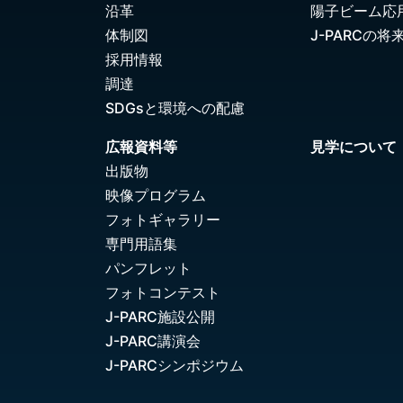
沿革
陽子ビーム応
体制図
J-PARCの将
採用情報
調達
SDGsと環境への配慮
広報資料等
見学について
出版物
映像プログラム
フォトギャラリー
専門用語集
パンフレット
フォトコンテスト
J-PARC施設公開
J-PARC講演会
J-PARCシンポジウム