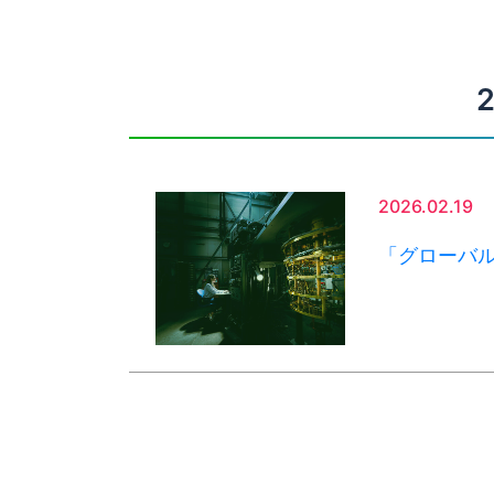
2026.02.19
「グローバル