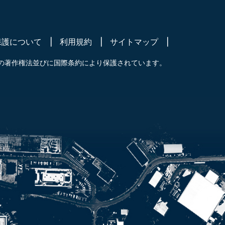
保護について
利用規約
サイトマップ
の著作権法並びに国際条約により保護されています。