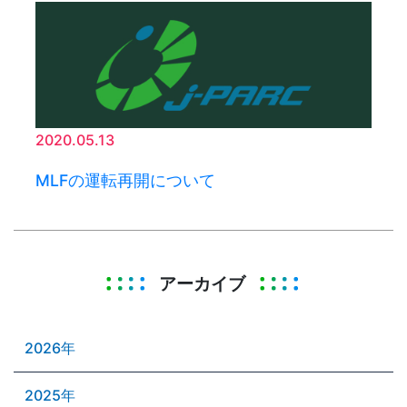
2020.05.13
MLFの運転再開について
アーカイブ
2026年
2025年