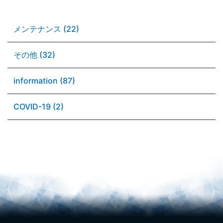
メンテナンス (22)
その他 (32)
information (87)
COVID-19 (2)