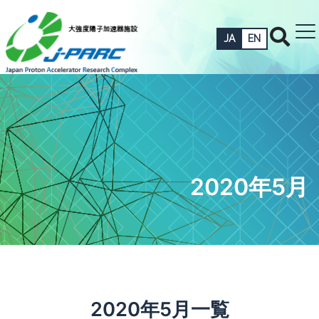
JA
EN
2020年5月
2020年5月一覧