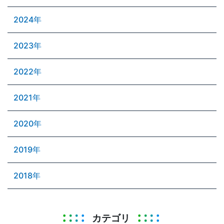
2024年
2023年
2022年
2021年
2020年
2019年
2018年
カテゴリ