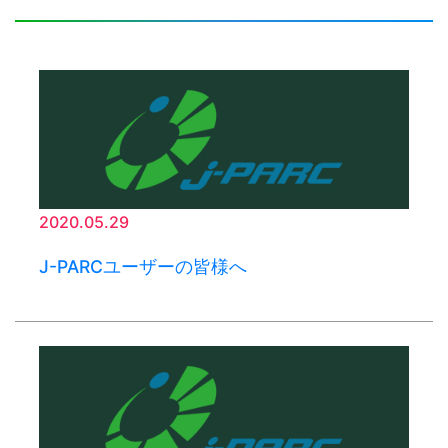
2020.05.29
J-PARCユーザーの皆様へ