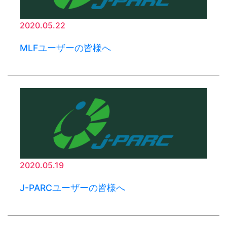
2020.05.22
MLFユーザーの皆様へ
2020.05.19
J-PARCユーザーの皆様へ