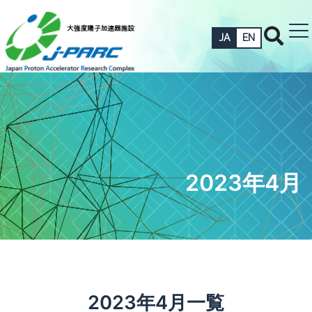
JA
EN
2023年4月
2023年4月一覧