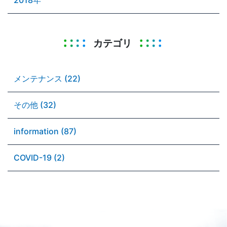
カテゴリ
メンテナンス (22)
その他 (32)
information (87)
COVID-19 (2)