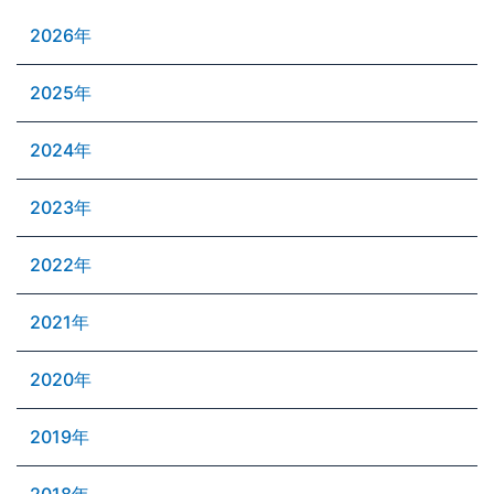
2026年
2025年
2024年
2023年
2022年
2021年
2020年
2019年
2018年