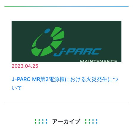
2023.04.25
J-PARC MR第2電源棟における火災発生につ
いて
アーカイブ