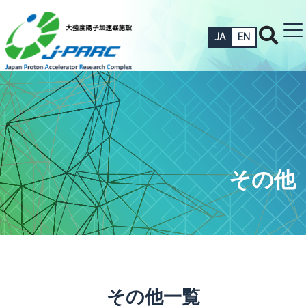
JA
EN
その他
その他一覧