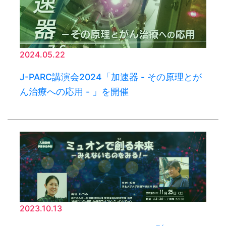
2024.05.22
J-PARC講演会2024「加速器 - その原理とが
ん治療への応用 - 」を開催
2023.10.13