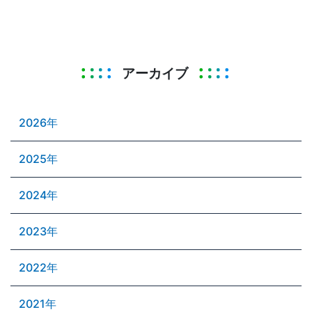
アーカイブ
2026年
2025年
2024年
2023年
2022年
2021年