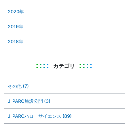
2020年
2019年
2018年
カテゴリ
その他 (7)
J-PARC施設公開 (3)
J-PARCハローサイエンス (89)