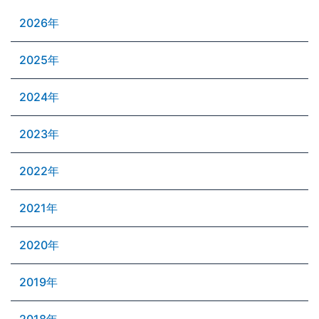
2026年
2025年
2024年
2023年
2022年
2021年
2020年
2019年
2018年