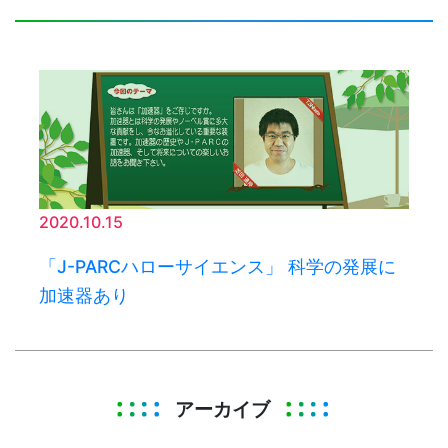
2020.10.15
「J-PARCハローサイエンス」 科学の発展に
加速器あり
アーカイブ