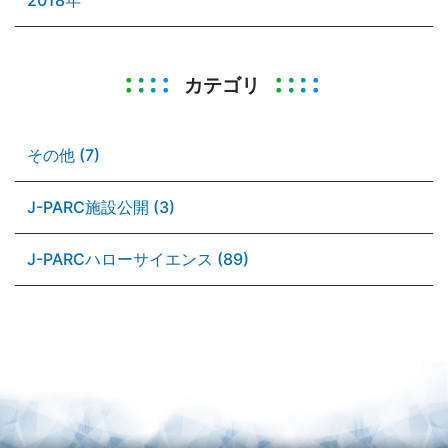
カテゴリ
その他 (7)
J-PARC施設公開 (3)
J-PARCハローサイエンス (89)