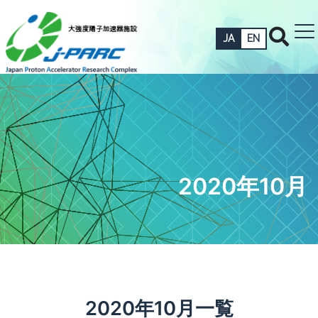
JA
EN
2020年10月
2020年10月一覧