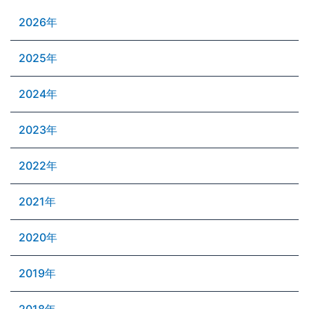
2026年
2025年
2024年
2023年
2022年
2021年
2020年
2019年
2018年