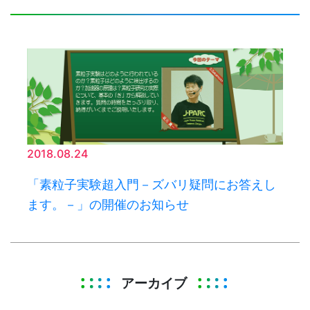
2018.08.24
「素粒子実験超入門－ズバリ疑問にお答えし
ます。－」の開催のお知らせ
アーカイブ