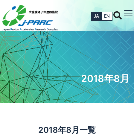
JA
EN
2018年8月
2018年8月一覧