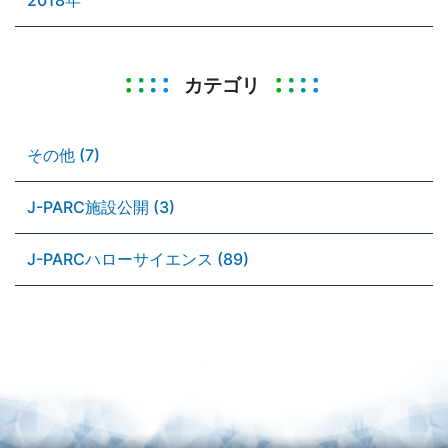
カテゴリ
その他 (7)
J-PARC施設公開 (3)
J-PARCハローサイエンス (89)