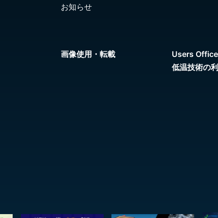
お知らせ
画像使用・転載
Users Office
低温技術の