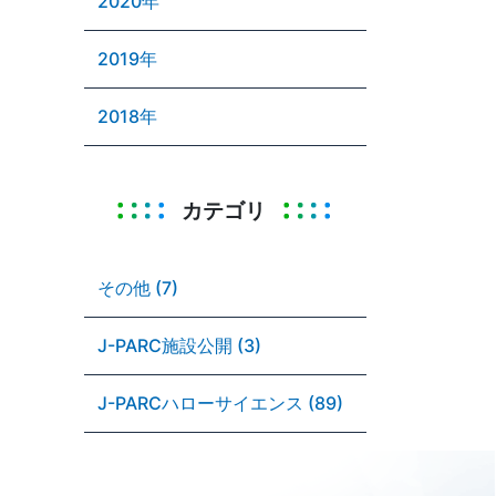
2020年
2019年
2018年
カテゴリ
その他 (7)
J-PARC施設公開 (3)
J-PARCハローサイエンス (89)