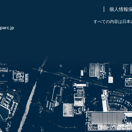
個人情報
すべての内容は日本
-parc.jp