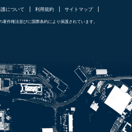
保護について
利用規約
サイトマップ
の著作権法並びに国際条約により保護されています。