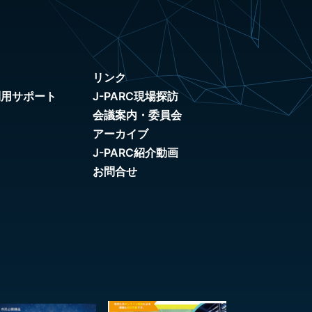
リンク
利用サポート
J-PARC現場探訪
会議案内・委員会
アーカイブ
J-PARC紹介動画
お問合せ