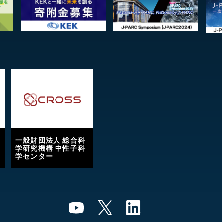
一般財団法人 総合科
学研究機構 中性子科
学センター