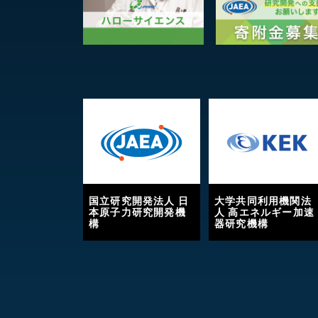
国立研究開発法人 日
大学共同利用機関法
本原子力研究開発機
人 高エネルギー加速
構
器研究機構