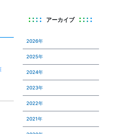
アーカイブ
2026年
2025年
催
2024年
2023年
2022年
2021年