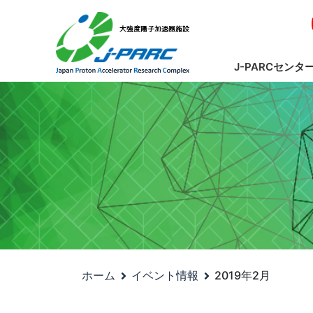
J-PARCセンタ
ホーム
イベント情報
2019年2月