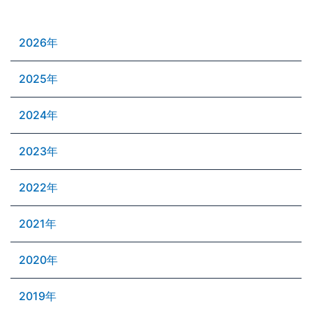
2026年
2025年
2024年
2023年
2022年
2021年
2020年
2019年