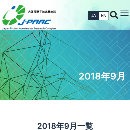
JA
EN
2018年9月
2018年9月一覧