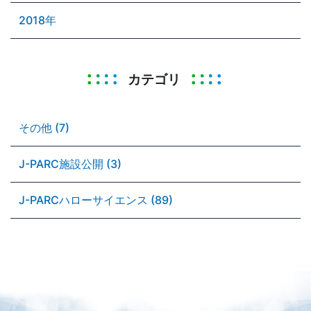
2018年
カテゴリ
その他 (7)
J-PARC施設公開 (3)
J-PARCハローサイエンス (89)