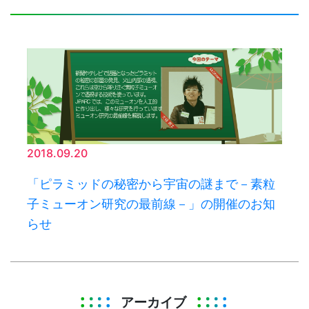
2018.09.20
「ピラミッドの秘密から宇宙の謎まで－素粒
子ミューオン研究の最前線－」の開催のお知
らせ
アーカイブ