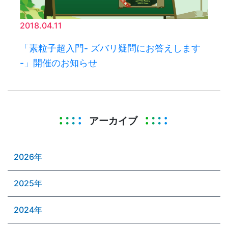
2018.04.11
「素粒子超入門- ズバリ疑問にお答えします
-」開催のお知らせ
アーカイブ
2026年
2025年
2024年