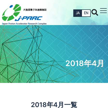
JA
EN
2018年4月
2018年4月一覧