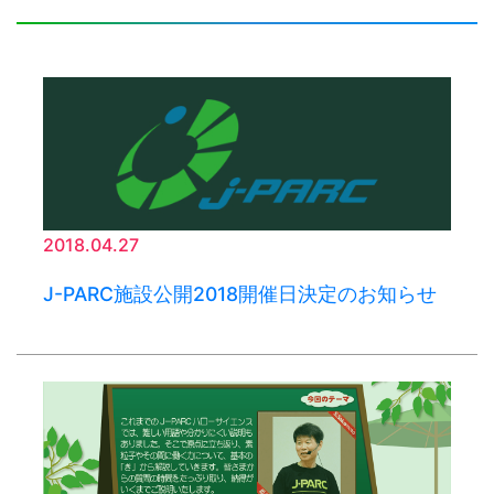
2018.04.27
J-PARC施設公開2018開催日決定のお知らせ