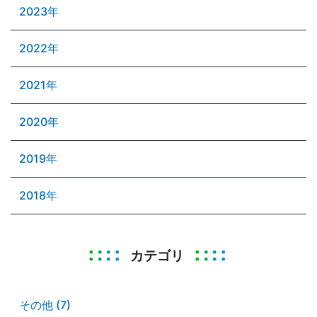
2023年
2022年
2021年
2020年
2019年
2018年
カテゴリ
その他 (7)