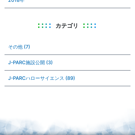
カテゴリ
その他 (7)
J-PARC施設公開 (3)
J-PARCハローサイエンス (89)