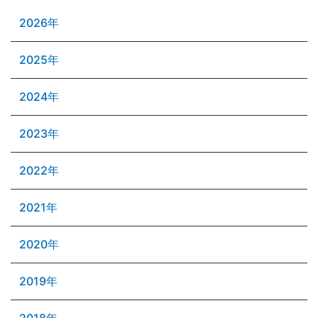
2026年
2025年
2024年
2023年
2022年
2021年
2020年
2019年
2018年