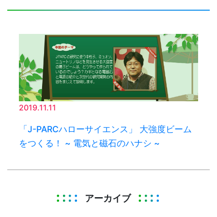
2019.11.11
「J-PARCハローサイエンス」 大強度ビーム
をつくる！ ~ 電気と磁石のハナシ ~
アーカイブ