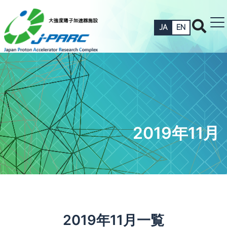
JA
EN
2019年11月
2019年11月一覧