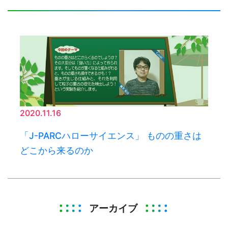
2020.11.16
「J-PARCハローサイエンス」 ものの重さは
どこから来るのか
アーカイブ