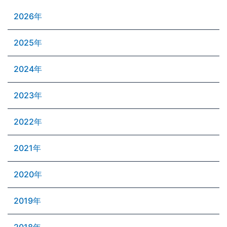
2026年
2025年
2024年
2023年
2022年
2021年
2020年
2019年
2018年