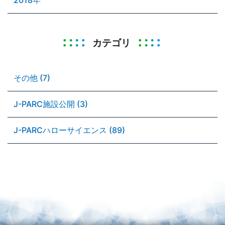
カテゴリ
その他 (7)
J-PARC施設公開 (3)
J-PARCハローサイエンス (89)