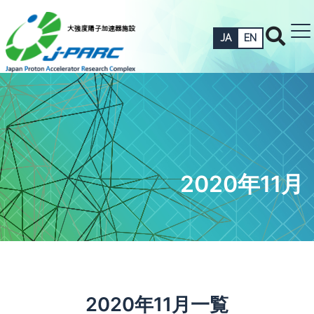
JA
EN
2020年11月
2020年11月一覧