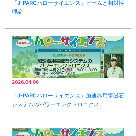
「J-PARCハローサイエンス」ビームと相対性
理論
2026.04.06
「J-PARCハローサイエンス」加速器用電磁石
システムのパワーエレクトロニクス