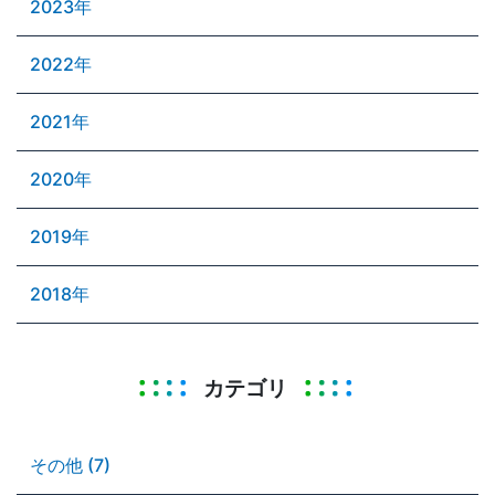
2023年
2022年
2021年
2020年
2019年
2018年
カテゴリ
その他 (7)