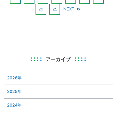
20
21
NEXT
アーカイブ
2026年
2025年
2024年