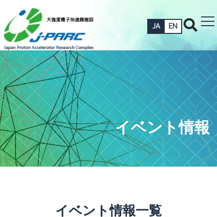
JA
EN
イベント情報
イベント情報一覧