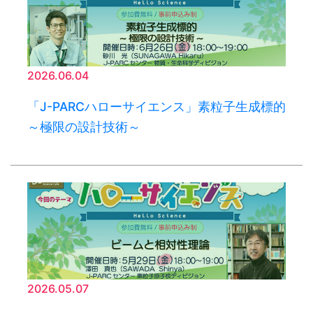
2026.06.04
「J-PARCハローサイエンス」素粒子生成標的
～極限の設計技術～
2026.05.07