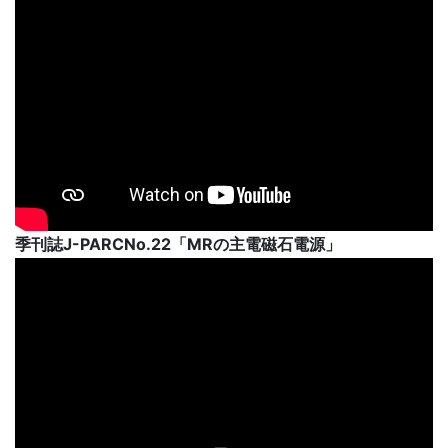
季刊誌J-PARCNo.22「MRの主電磁石電源」