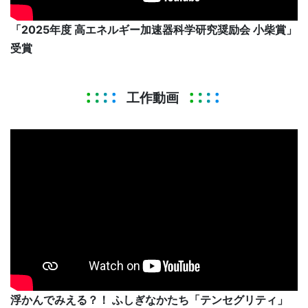
「2025年度 高エネルギー加速器科学研究奨励会 小柴賞」
受賞
工作動画
浮かんでみえる？！ ふしぎなかたち「テンセグリティ」