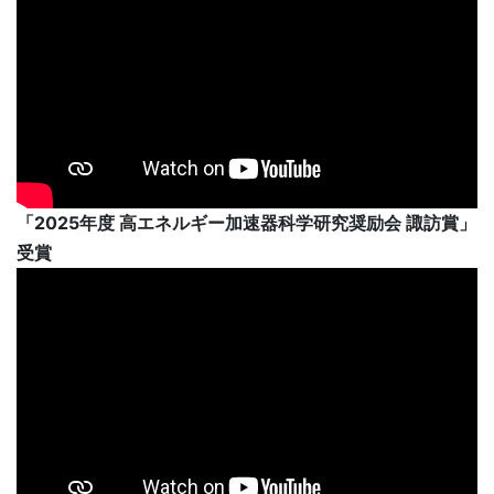
「2025年度 高エネルギー加速器科学研究奨励会 諏訪賞」
受賞