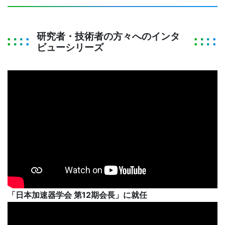
研究者・技術者の方々へのインタ
ビューシリーズ
「日本加速器学会 第12期会長」に就任