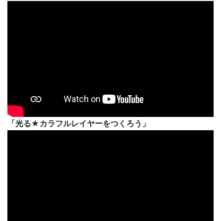
「光る★カラフルレイヤーをつくろう」