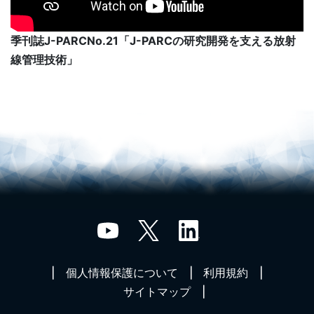
季刊誌J-PARCNo.21「J-PARCの研究開発を支える放射
線管理技術」
個人情報保護について
利用規約
サイトマップ