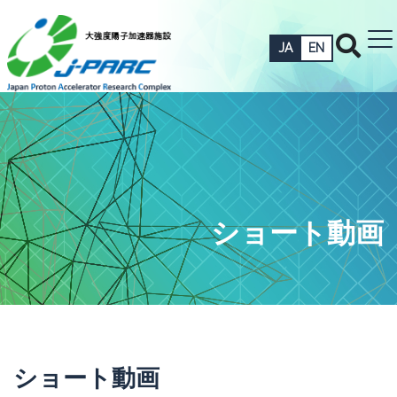
JA
EN
ショート動画
ショート動画