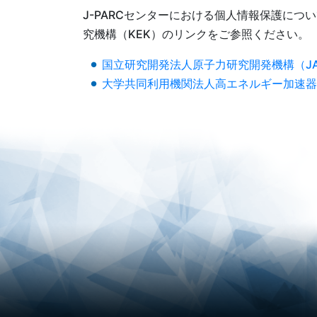
J-PARCセンターにおける個人情報保護に
究機構（KEK）のリンクをご参照ください。
国立研究開発法人原子力研究開発機構（JA
大学共同利用機関法人高エネルギー加速器