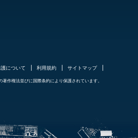
保護について
利用規約
サイトマップ
の著作権法並びに国際条約により保護されています。