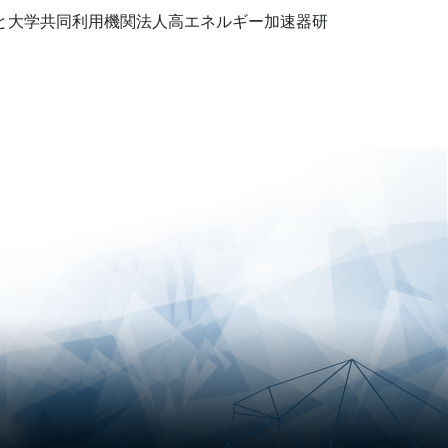
）と大学共同利用機関法人高エネルギー加速器研