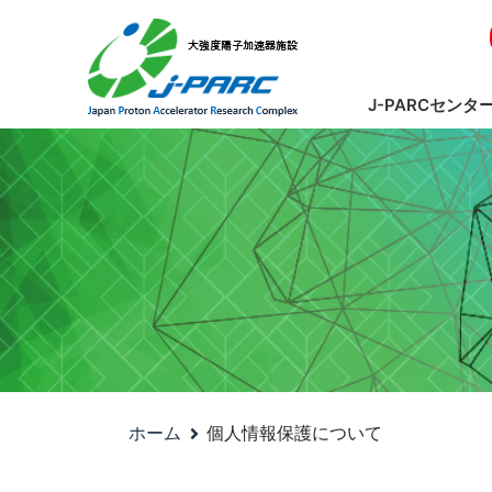
J-PARCセンタ
ホーム
個人情報保護について