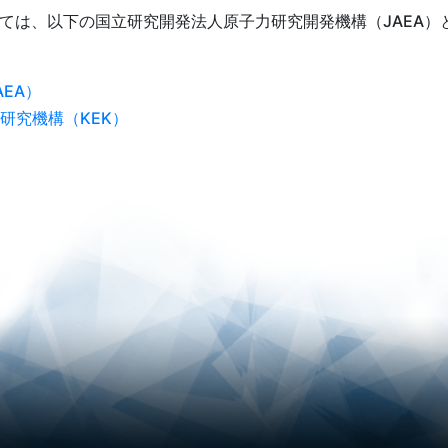
ついては、以下の国立研究開発法人原子力研究開発機構（JAEA
EA）
研究機構（KEK）