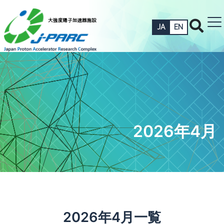
JA
EN
2026年4月
2026年4月一覧