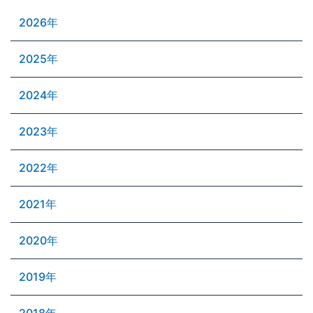
2026年
2025年
2024年
2023年
2022年
2021年
2020年
2019年
2018年