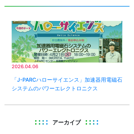
2026.04.06
「J-PARCハローサイエンス」加速器用電磁石
システムのパワーエレクトロニクス
アーカイブ