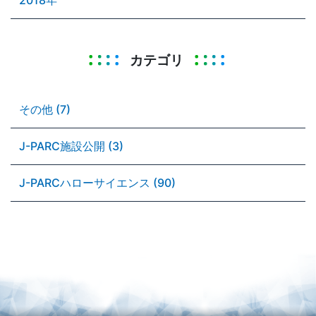
カテゴリ
その他 (7)
J-PARC施設公開 (3)
J-PARCハローサイエンス (90)