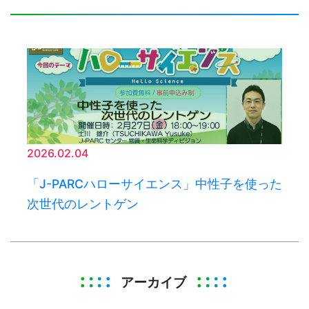
2026.02.04
「J-PARCハローサイエンス」中性子を使った
次世代のレントゲン
アーカイブ