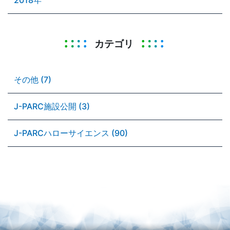
カテゴリ
その他 (7)
J-PARC施設公開 (3)
J-PARCハローサイエンス (90)