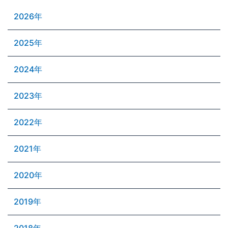
2026年
2025年
2024年
2023年
2022年
2021年
2020年
2019年
2018年