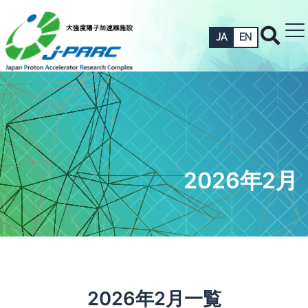
JA
EN
2026年2月
2026年2月一覧