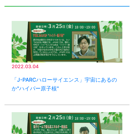
2022.03.04
「J-PARCハローサイエンス」宇宙にあるの
か"ハイパー原子核"