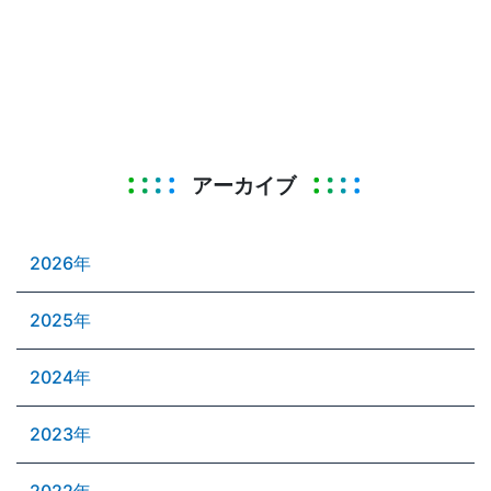
アーカイブ
2026年
2025年
2024年
2023年
2022年