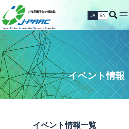
JA
EN
イベント情報
イベント情報一覧