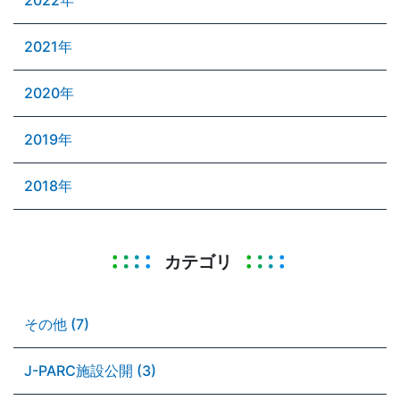
2021年
2020年
2019年
2018年
カテゴリ
その他 (7)
J-PARC施設公開 (3)