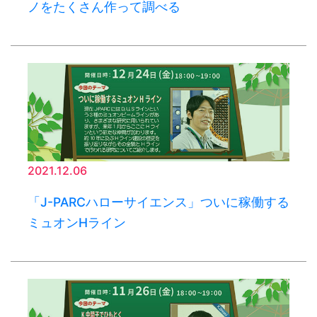
ノをたくさん作って調べる
2021.12.06
「J-PARCハローサイエンス」ついに稼働する
ミュオンHライン