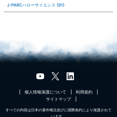
J-PARCハローサイエンス (91)
個人情報保護について
利用規約
サイトマップ
すべての内容は日本の著作権法並びに国際条約により保護されて
います。