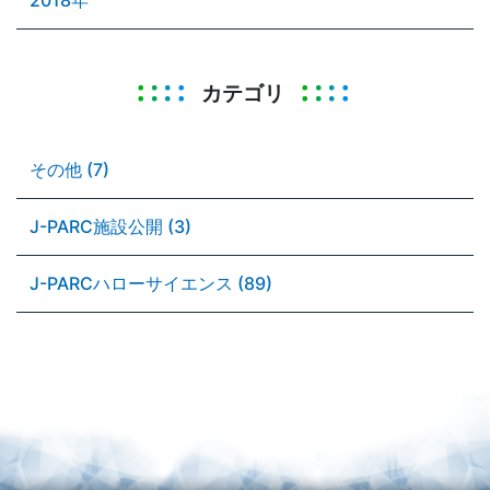
カテゴリ
その他 (7)
J-PARC施設公開 (3)
J-PARCハローサイエンス (89)