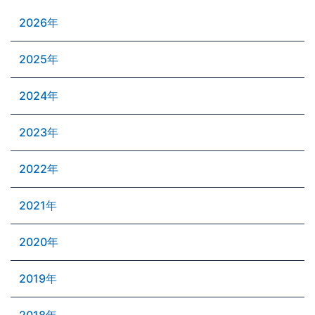
2026年
2025年
2024年
2023年
2022年
2021年
2020年
2019年
2018年