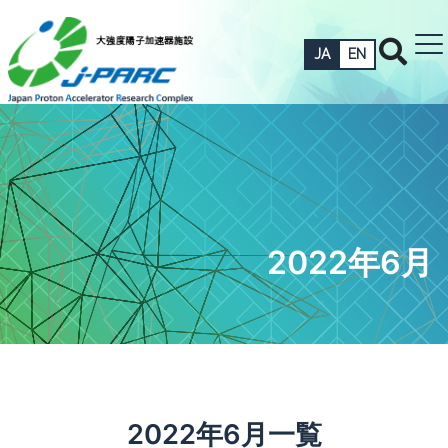
JA
EN
2022年6月
2022年6月一覧