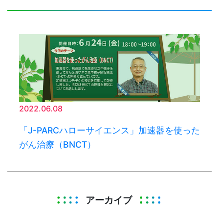
2022.06.08
「J-PARCハローサイエンス」加速器を使った
がん治療（BNCT）
アーカイブ