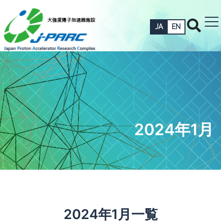
JA
EN
2024年1月
2024年1月一覧