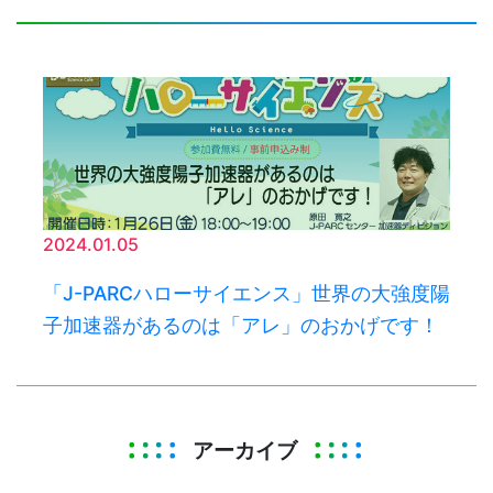
2024.01.05
「J-PARCハローサイエンス」世界の大強度陽
子加速器があるのは「アレ」のおかげです！
アーカイブ