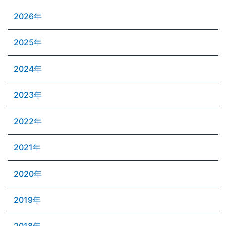
2026年
2025年
2024年
2023年
2022年
2021年
2020年
2019年
2018年