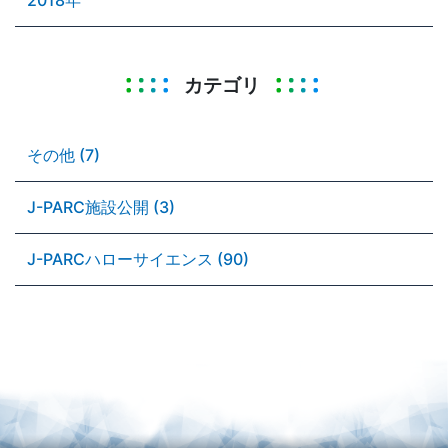
カテゴリ
その他 (7)
J-PARC施設公開 (3)
J-PARCハローサイエンス (90)