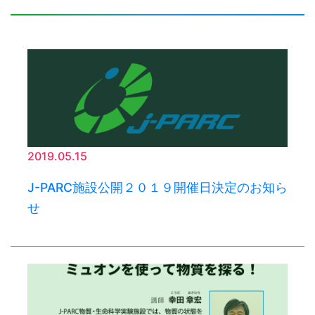
2019.05.15
J-PARC施設公開２０１９開催日決定のお知ら
せ