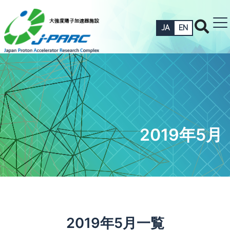
JA
EN
2019年5月
2019年5月一覧