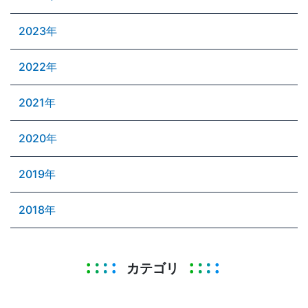
2023年
2022年
2021年
2020年
2019年
2018年
カテゴリ