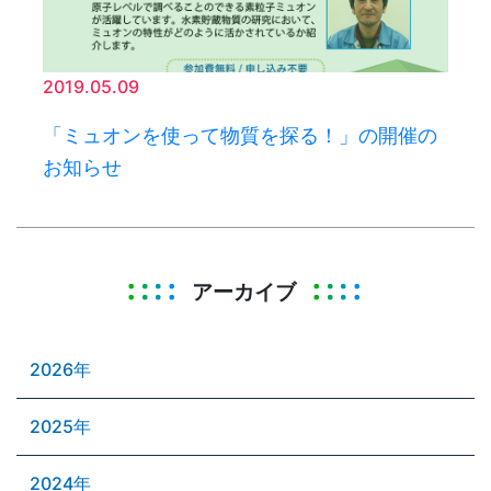
2019.05.09
「ミュオンを使って物質を探る！」の開催の
お知らせ
アーカイブ
2026年
2025年
2024年