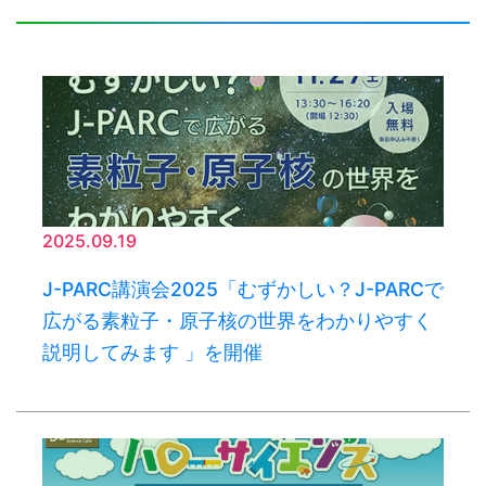
2025.09.19
J-PARC講演会2025「むずかしい？J-PARCで
広がる素粒子・原子核の世界をわかりやすく
説明してみます 」を開催