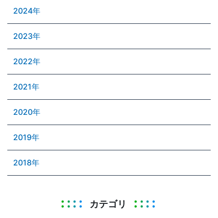
2024年
2023年
2022年
2021年
2020年
2019年
2018年
カテゴリ