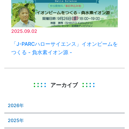
2025.09.02
「J-PARCハローサイエンス」イオンビームを
つくる - 負水素イオン源 -
アーカイブ
2026年
2025年