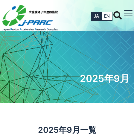
JA
EN
2025年9月
2025年9月一覧