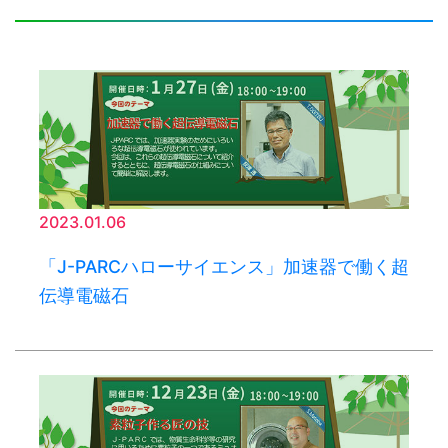
2023.01.06
「J-PARCハローサイエンス」加速器で働く超
伝導電磁石