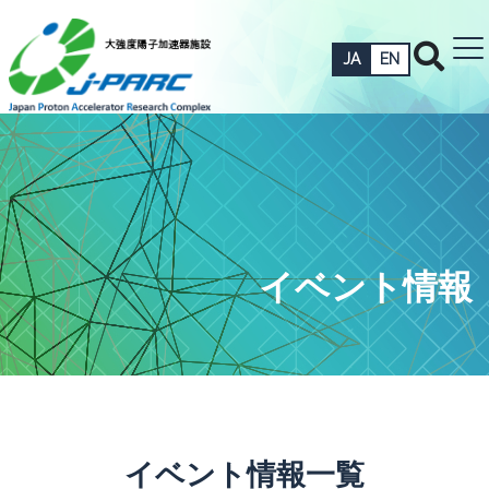
JA
EN
イベント情報
イベント情報一覧