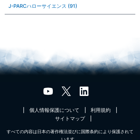
J-PARCハローサイエンス (91)
個人情報保護について
利用規約
サイトマップ
すべての内容は日本の著作権法並びに国際条約により保護されて
います。