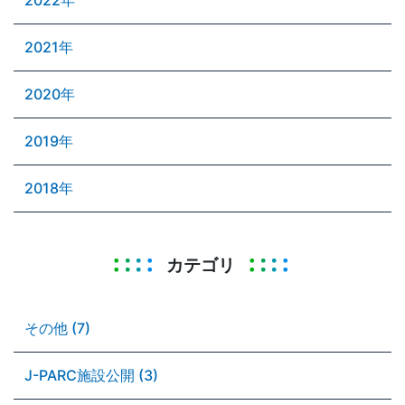
2021年
2020年
2019年
2018年
カテゴリ
その他 (7)
J-PARC施設公開 (3)