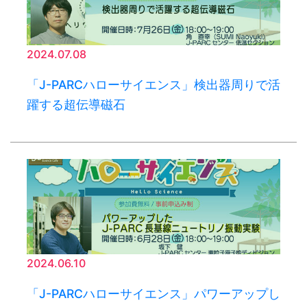
2024.07.08
「J-PARCハローサイエンス」検出器周りで活
躍する超伝導磁石
2024.06.10
「J-PARCハローサイエンス」パワーアップし