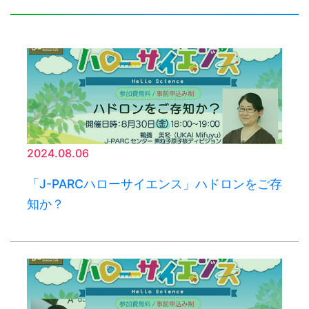
2024.08.06
「J-PARCハローサイエンス」ハドロンをご存
知か？