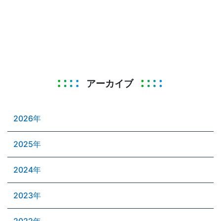
アーカイブ
2026年
2025年
2024年
2023年
2022年