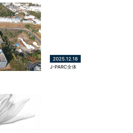
2025.12.18
J-PARC全体