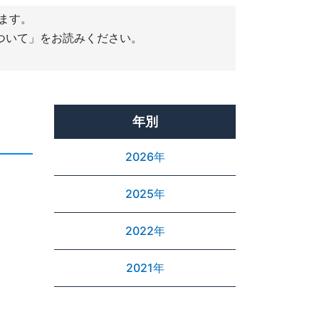
います。
ついて」をお読みください。
年別
2026年
2025年
2022年
2021年