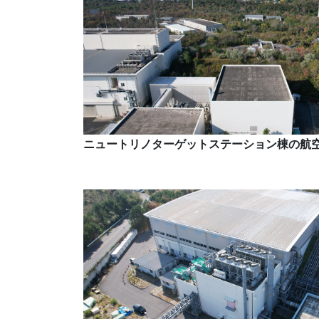
ニュートリノターゲットステーション棟の航空写