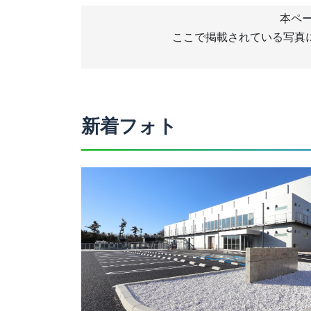
本ペー
ここで掲載されている写真
新着フォト