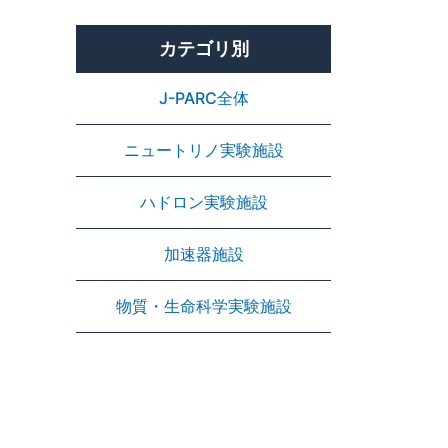
カテゴリ別
J-PARC全体
ニュートリノ実験施設
ハドロン実験施設
加速器施設
物質・生命科学実験施設