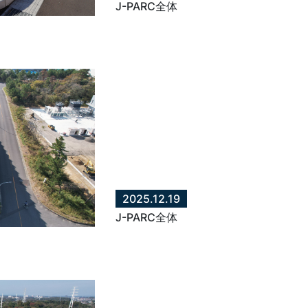
J-PARC全体
2025.12.19
J-PARC全体