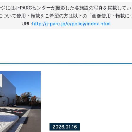
ジにはJ-PARCセンターが撮影した各施設の写真を掲載して
について使用・転載をご希望の方は以下の「画像使用・転載に
URL:
http://j-parc.jp/c/policy/index.html
2026.01.16