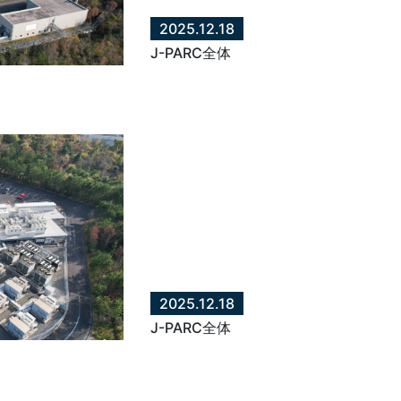
2025.12.18
J-PARC全体
2025.12.18
J-PARC全体
】