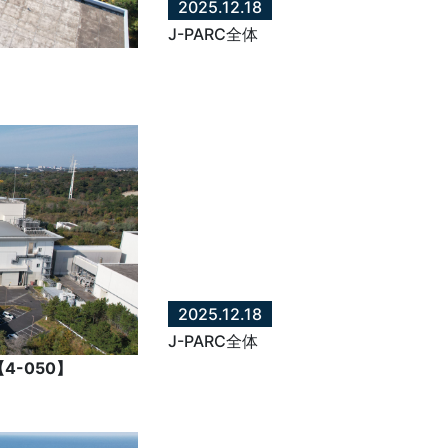
2025.12.18
J-PARC全体
2025.12.18
J-PARC全体
-050】