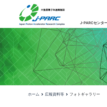
J-PARCセンタ
ホーム
広報資料等
フォトギャラリー