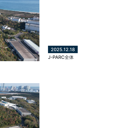
2025.12.18
J-PARC全体