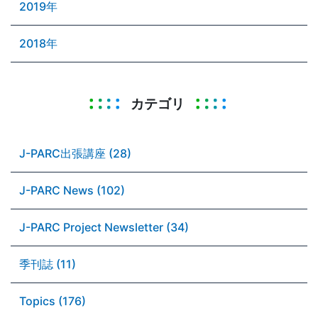
2019年
2018年
カテゴリ
J-PARC出張講座 (28)
J-PARC News (102)
J-PARC Project Newsletter (34)
季刊誌 (11)
Topics (176)