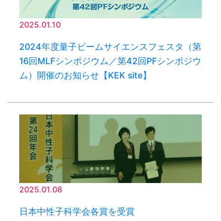
2025.01.10
2024年度量子ビームサイエンスフェスタ（第
16回MLFシンポジウム／第42回PFシンポジウ
ム）開催のお知らせ【KEK site】
2025.01.08
日本中性子科学会各賞を受賞