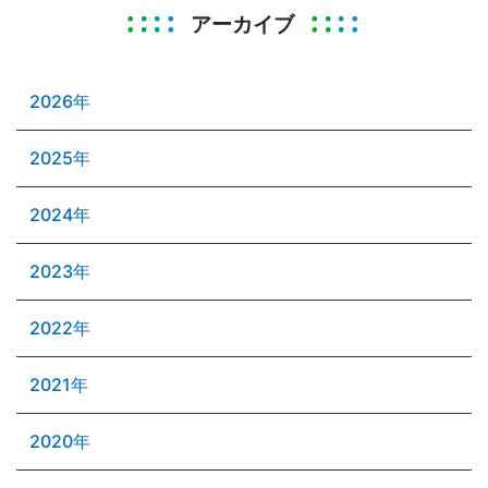
アーカイブ
2026年
2025年
2024年
2023年
2022年
2021年
2020年