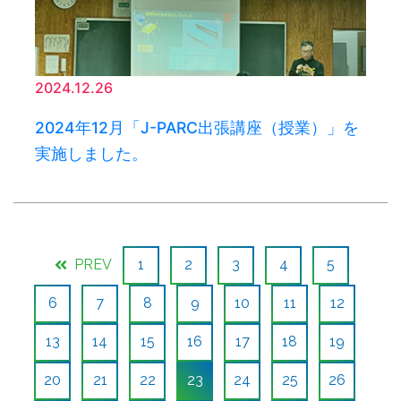
2024.12.26
2024年12月「J-PARC出張講座（授業）」を
実施しました。
PREV
1
2
3
4
5
6
7
8
9
10
11
12
13
14
15
16
17
18
19
20
21
22
23
24
25
26