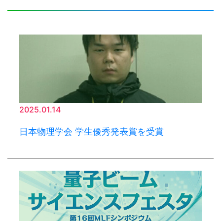
2025.01.14
日本物理学会 学生優秀発表賞を受賞