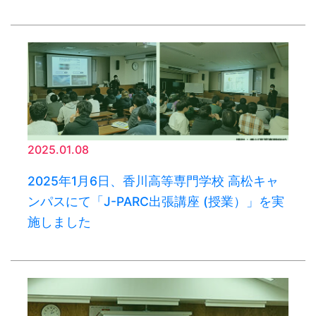
2025.01.08
2025年1月6日、香川高等専門学校 高松キャ
ンパスにて「J-PARC出張講座 (授業）」を実
施しました