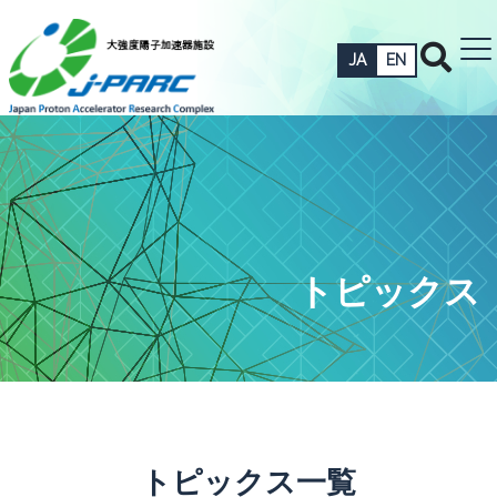
JA
EN
トピックス
トピックス一覧