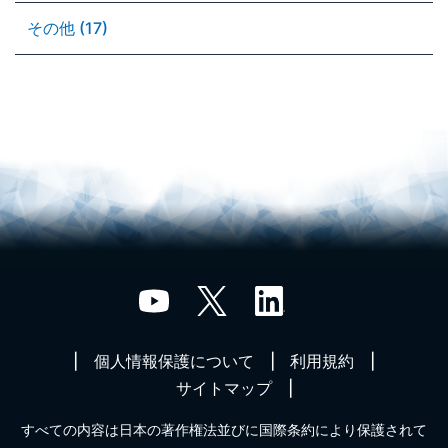
その他 (17)
個人情報保護について
利用規約
サイトマップ
すべての内容は日本の著作権法並びに国際条約により保護されて