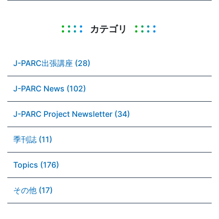
カテゴリ
J-PARC出張講座 (28)
J-PARC News (102)
J-PARC Project Newsletter (34)
季刊誌 (11)
Topics (176)
その他 (17)