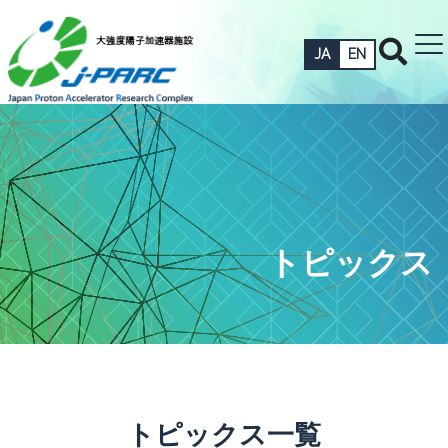
JA
EN
トピックス
トピックス一覧