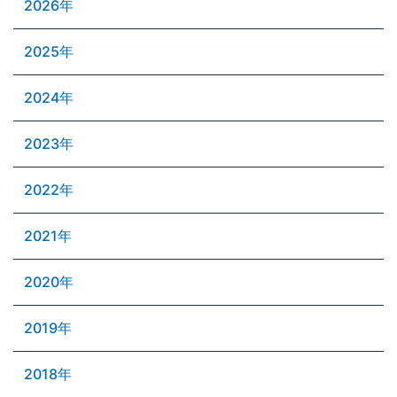
2026年
2025年
2024年
2023年
2022年
2021年
2020年
2019年
2018年