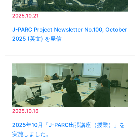
2025.10.21
J-PARC Project Newsletter No.100, October
2025 (英文) を発信
2025.10.16
2025年10月「J-PARC出張講座（授業）」を
実施しました。