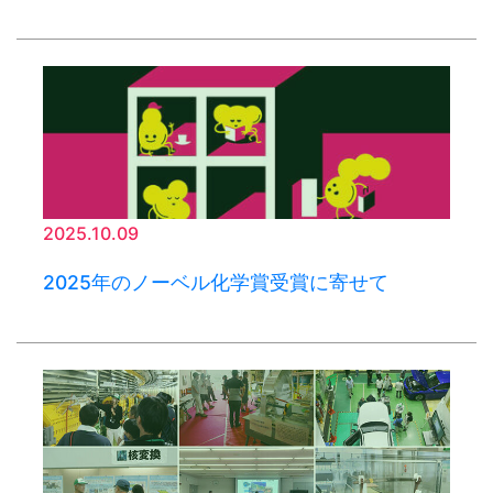
2025.10.09
2025年のノーベル化学賞受賞に寄せて