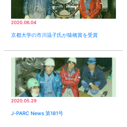
2020.06.04
京都大学の市川温子氏が猿橋賞を受賞
2020.05.29
J-PARC News 第181号