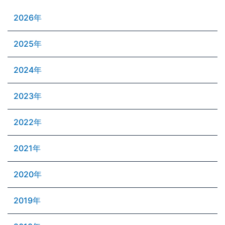
2026年
2025年
2024年
2023年
2022年
2021年
2020年
2019年