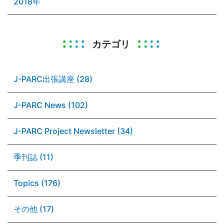
2018年
カテゴリ
J-PARC出張講座 (28)
J-PARC News (102)
J-PARC Project Newsletter (34)
季刊誌 (11)
Topics (176)
その他 (17)