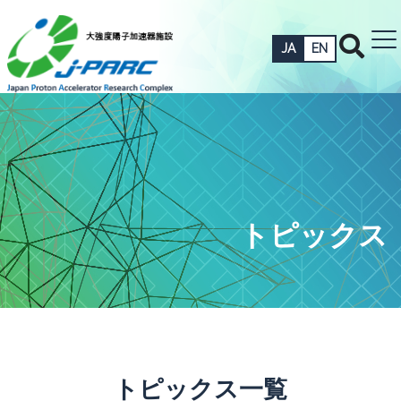
JA
EN
トピックス
トピックス一覧