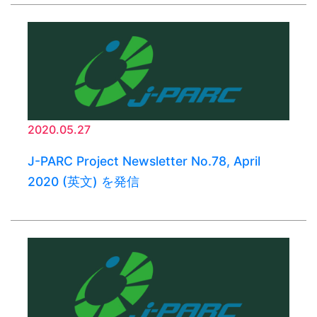
2020.05.27
J-PARC Project Newsletter No.78, April
2020 (英文) を発信