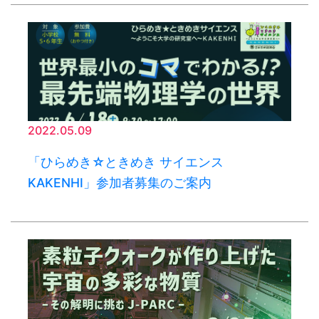
2022.05.09
「ひらめき☆ときめき サイエンス
KAKENHI」参加者募集のご案内