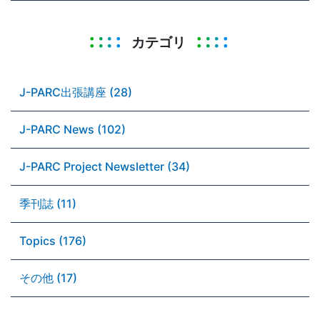
カテゴリ
J-PARC出張講座 (28)
J-PARC News (102)
J-PARC Project Newsletter (34)
季刊誌 (11)
Topics (176)
その他 (17)