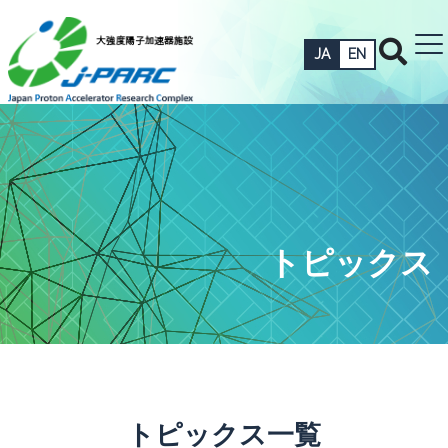
JA
EN
トピックス
トピックス一覧