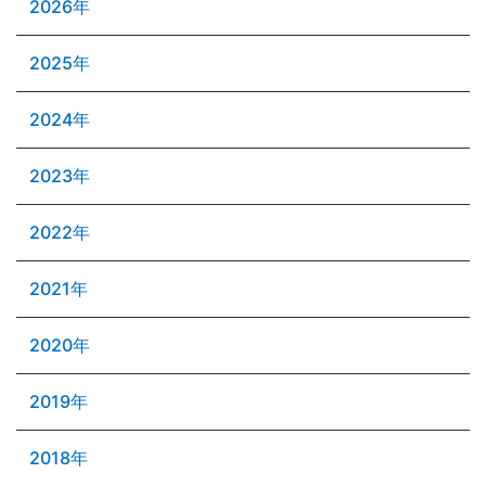
2026年
2025年
2024年
2023年
2022年
2021年
2020年
2019年
2018年