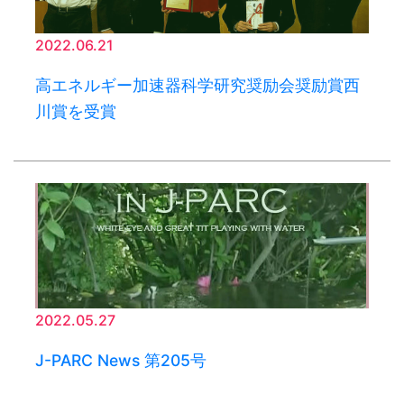
2022.06.21
高エネルギー加速器科学研究奨励会奨励賞西
川賞を受賞
2022.05.27
J-PARC News 第205号