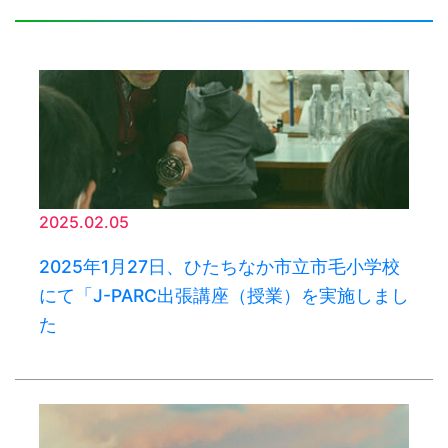
2025.02.05
2025年1月27日、ひたちなか市立市毛小学校
にて「J-PARC出張講座（授業）を実施しまし
た