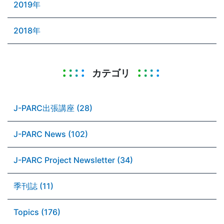
2019年
2018年
カテゴリ
J-PARC出張講座 (28)
J-PARC News (102)
J-PARC Project Newsletter (34)
季刊誌 (11)
Topics (176)