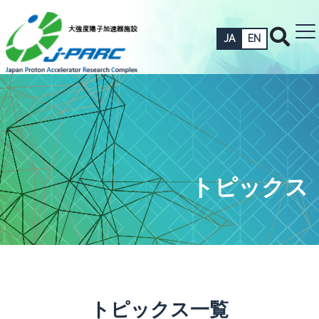
JA
EN
トピックス
トピックス一覧