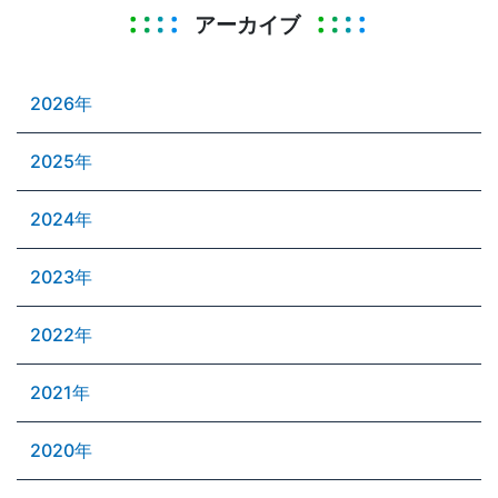
アーカイブ
2026年
2025年
2024年
2023年
2022年
2021年
2020年