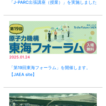
「J-PARC出張講座（授業）」を実施しました
2025.01.24
「第19回東海フォーラム」を開催します。
【JAEA site】