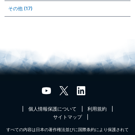
その他 (17)
個人情報保護について
利用規約
サイトマップ
すべての内容は日本の著作権法並びに国際条約により保護されて