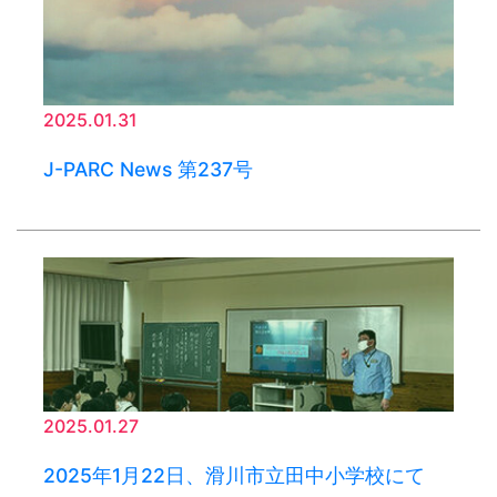
2025.01.31
J-PARC News 第237号
2025.01.27
2025年1月22日、滑川市立田中小学校にて