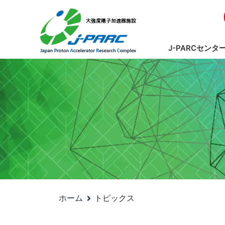
J-PARCセンタ
ホーム
トピックス