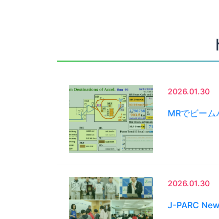
2026.01.30
MRでビーム
2026.01.30
J-PARC Ne