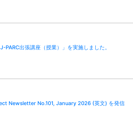
月「J-PARC出張講座（授業）」を実施しました。
ect Newsletter No.101, January 2026 (英文) を発信