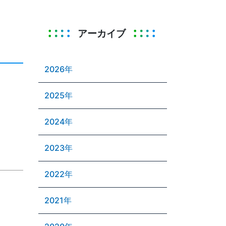
アーカイブ
2026年
2025年
2024年
2023年
2022年
2021年