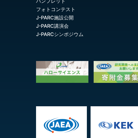
パンフレット
フォトコンテスト
J-PARC施設公開
J-PARC講演会
J-PARCシンポジウム