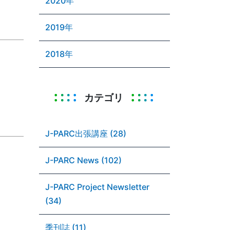
2020年
2019年
2018年
カテゴリ
J-PARC出張講座 (28)
J-PARC News (102)
J-PARC Project Newsletter
(34)
季刊誌 (11)