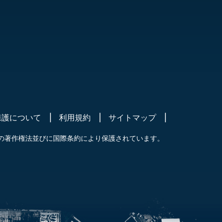
保護について
利用規約
サイトマップ
の著作権法並びに国際条約により保護されています。