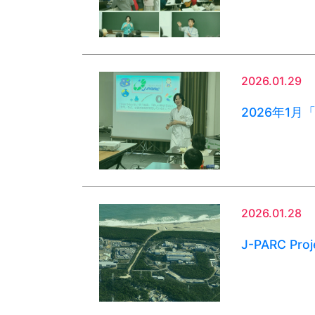
2026.01.29
2026年1
2026.01.28
J-PARC Proj