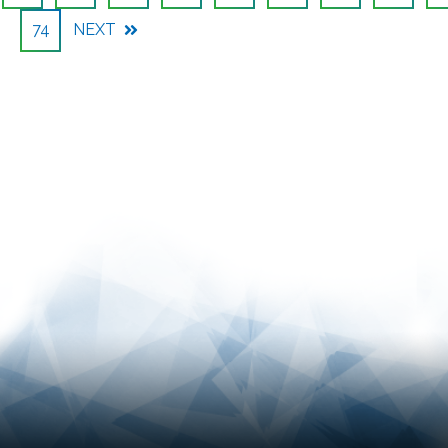
74
NEXT